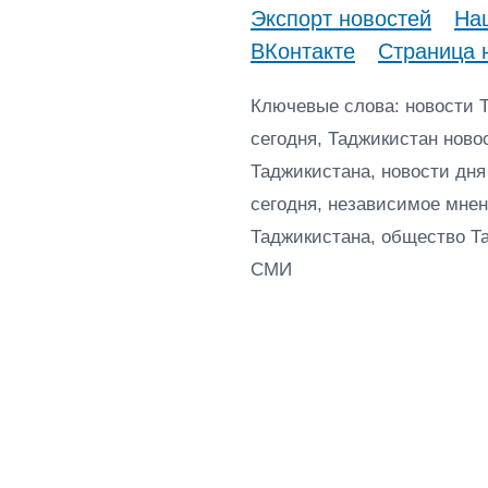
Экспорт новостей
Наш
ВКонтакте
Страница 
Ключевые слова: новости 
сегодня, Таджикистан ново
Таджикистана, новости дня
сегодня, независимое мнен
Таджикистана, общество Т
СМИ