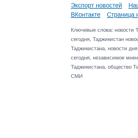
Экспорт новостей
Наш
ВКонтакте
Страница 
Ключевые слова: новости 
сегодня, Таджикистан ново
Таджикистана, новости дня
сегодня, независимое мнен
Таджикистана, общество Т
СМИ