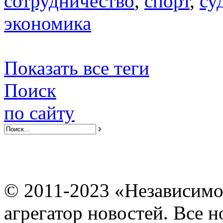
сотрудничество
,
спорт
,
су
экономика
Показать все теги
Поиск
по сайту
© 2011-2023 «Независимо
агрегатор новостей. Все 