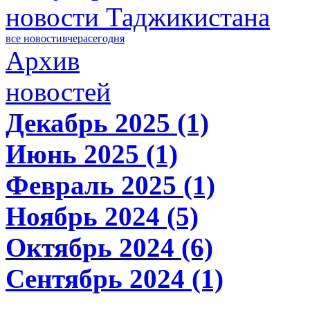
новости Таджикистана
все новости
вчера
сегодня
Архив
новостей
Декабрь 2025 (1)
Июнь 2025 (1)
Февраль 2025 (1)
Ноябрь 2024 (5)
Октябрь 2024 (6)
Сентябрь 2024 (1)