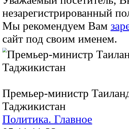
незарегистрированный пол
Мы рекомендуем Вам
зар
сайт под своим именем.
Премьер-министр Таиланда
Таджикистан
Политика.
Главное