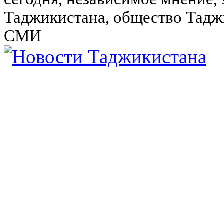
Таджикистана, общество Тадж
СМИ