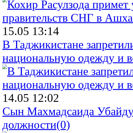
15.05 13:14
В Таджикистане запретил
национальную одежду и в
14.05 12:02
Сын Махмадсаида Убайду
должности
(0)