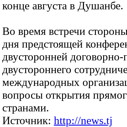
конце августа в Душанбе.
Во время встречи сторон
дня предстоящей конфере
двусторонней договорно-п
двустороннего сотрудниче
международных организац
вопросы открытия прямог
странами.
Источник:
http://news.tj