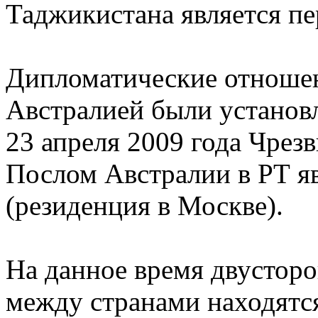
Таджикистана является п
Дипломатические отноше
Австралией были установл
23 апреля 2009 года Чре
Послом Австралии в РТ я
(резиденция в Москве).
На данное время двустор
между странами находятся