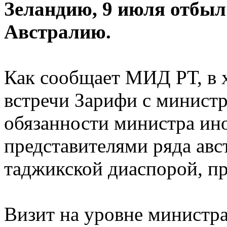
Зеландию, 9 июля отбыл
Австралию.
Как сообщает МИД РТ, в 
встречи Зарифи с минист
обязанности министра ин
представителями ряда авс
таджикской диаспорой, п
Визит на уровне министр