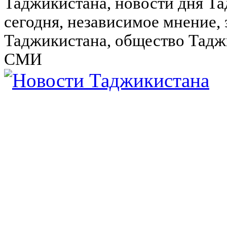
Таджикистана, новости дня Та
сегодня, независимое мнение,
Таджикистана, общество Тадж
СМИ