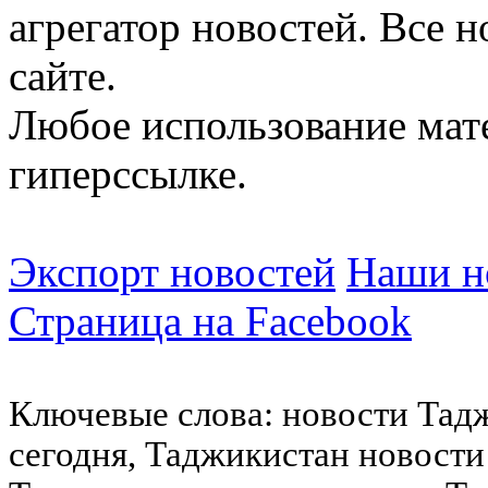
агрегатор новостей. Все 
сайте.
Любое использование мат
гиперссылке.
Экспорт новостей
Наши но
Страница на Facebook
Ключевые слова: новости Тад
сегодня, Таджикистан новости