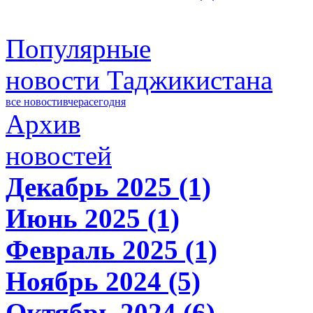
Популярные
новости Таджикистана
все новости
вчера
сегодня
Архив
новостей
Декабрь 2025 (1)
Июнь 2025 (1)
Февраль 2025 (1)
Ноябрь 2024 (5)
Октябрь 2024 (6)