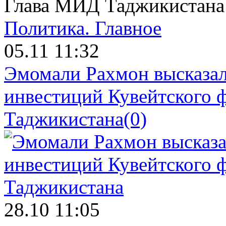
Глава МИД Таджикистана
Политика.
Главное
05.11 11:32
Эмомали Рахмон высказал
инвестиций Кувейтского ф
Таджикистана
(0)
28.10 11:05