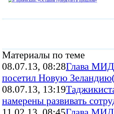
Материалы по теме
08.07.13, 08:28
Глава МИД
посетил Новую Зеландию
08.07.13, 13:19
Таджикиста
намерены развивать сотру
11.02.13, 08:45
Глава МИД