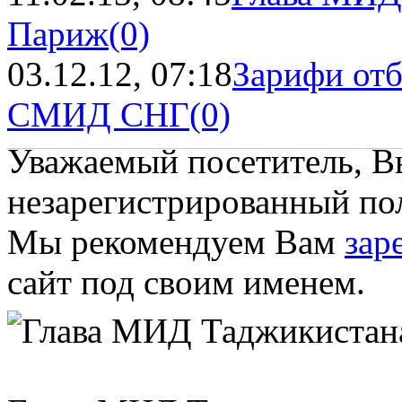
Париж
(0)
03.12.12, 07:18
Зарифи отб
СМИД СНГ
(0)
Уважаемый посетитель, Вы
незарегистрированный пол
Мы рекомендуем Вам
зар
сайт под своим именем.