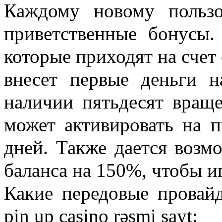
Каждому новому польз
приветственные бонусы.
которые приходят на счет с
внесет первые деньги н
наличии пятьдесят враще
может активировать на 
дней. Также дается возмо
баланса на 150%, чтобы и
pin up casino rəsmi sayt: