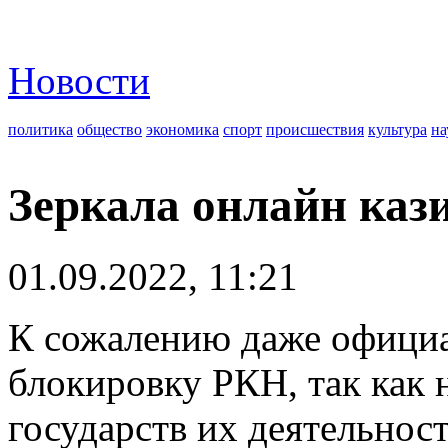
Новости
политика
общество
экономика
спорт
происшествия
культура
на
Зеркала онлайн каз
01.09.2022, 11:21
К сожалению даже официа
блокировку РКН, так как 
государств их деятельност