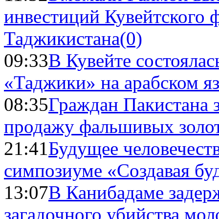
инвестиций Кувейтского ф
Таджикистана
(0)
09:33
В Кувейте состоялас
«Таджики» на арабском я
08:35
Граждан Пакистана 
продажу фальшивых золо
21:41
Будущее человечест
симпозиуме «Создавая бу
13:07
В Канибадаме задер
загадочного убийства мо