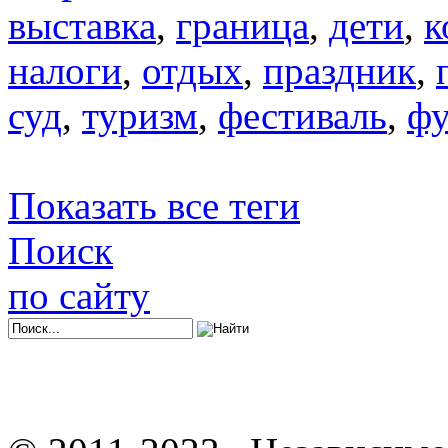
выставка
,
граница
,
дети
,
к
налоги
,
отдых
,
праздник
,
суд
,
туризм
,
фестиваль
,
фу
Показать все теги
Поиск
по сайту