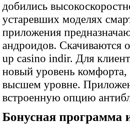
добились высокоскоростно
устаревших моделях смар
приложения предназначаютс
андроидов. Скачиваются о
up casino indir. Для клие
новый уровень комфорта, 
высшем уровне. Приложени
встроенную опцию антибл
Бонусная программа 