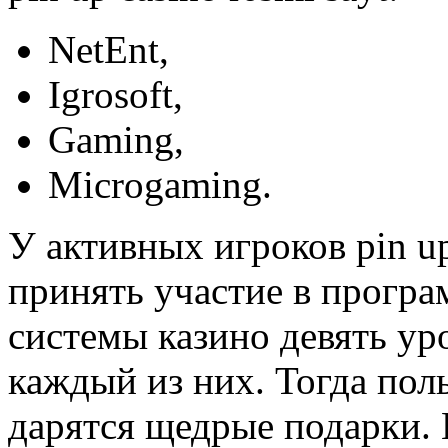
NetEnt,
Igrosoft,
Gaming,
Microgaming.
У активных игроков 
pin u
принять участие в програм
системы казино девять уро
каждый из них. Тогда поль
дарятся щедрые подарки.