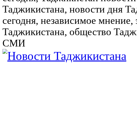
Таджикистана, новости дня Та
сегодня, независимое мнение,
Таджикистана, общество Тадж
СМИ