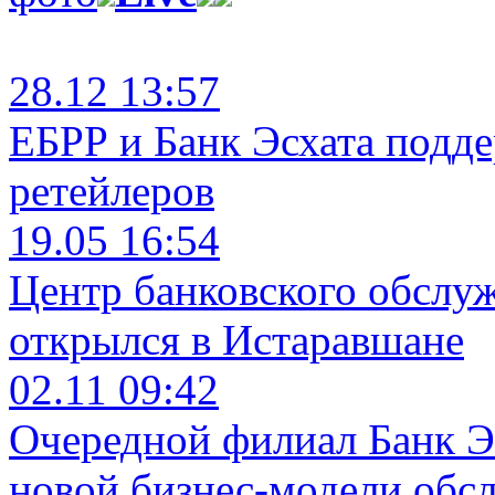
28.12 13:57
ЕБРР и Банк Эсхата подд
ретейлеров
19.05 16:54
Центр банковского обслу
открылся в Истаравшане
02.11 09:42
Очередной филиал Банк Э
новой бизнес-модели обс