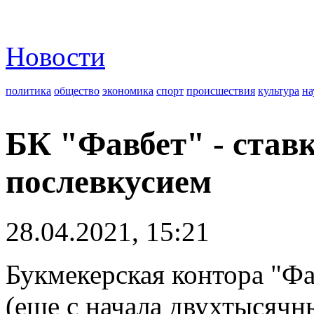
Новости
политика
общество
экономика
спорт
происшествия
культура
на
БК "Фавбет" - став
послевкусием
28.04.2021, 15:21
Букмекерская контора "Фа
(еще с начала двухтысячн