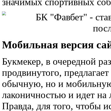
значимых спортивных соб
Мобильная версия сай
Букмекер, в очередной ра
продвинутого, предлагает
обычную, но и мобильную
лаконичностью и идет на
Правда, для того, чтобы 