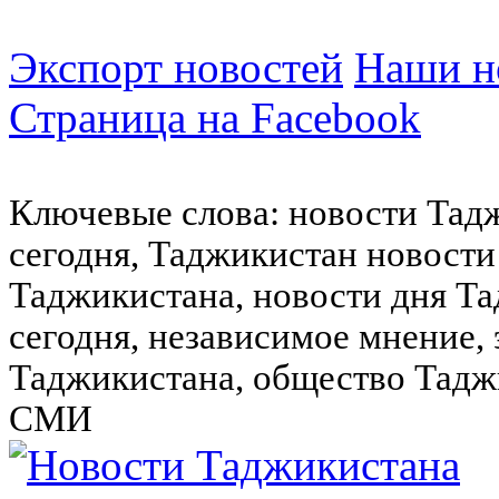
Экспорт новостей
Наши но
Страница на Facebook
Ключевые слова: новости Тад
сегодня, Таджикистан новости
Таджикистана, новости дня Та
сегодня, независимое мнение,
Таджикистана, общество Тадж
СМИ