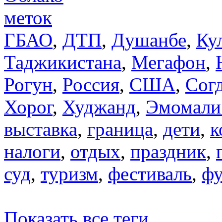
меток
ГБАО
,
ДТП
,
Душанбе
,
Ку
Таджикистана
,
Мегафон
,
Рогун
,
Россия
,
США
,
Сог
Хорог
,
Худжанд
,
Эмомали
выставка
,
граница
,
дети
,
к
налоги
,
отдых
,
праздник
,
суд
,
туризм
,
фестиваль
,
фу
Показать все теги