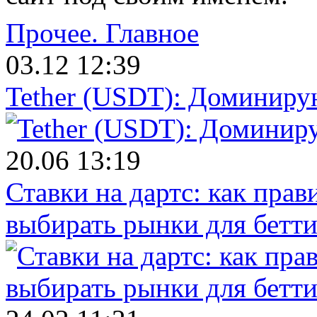
Прочее.
Главное
03.12 12:39
Tether (USDT): Доминиру
20.06 13:19
Ставки на дартс: как прав
выбирать рынки для бетти