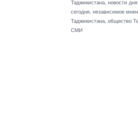
Таджикистана, новости дня
сегодня, независимое мнен
Таджикистана, общество Т
СМИ