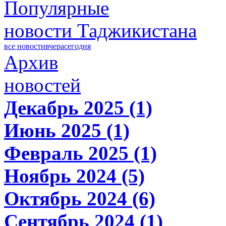
Популярные
новости Таджикистана
все новости
вчера
сегодня
Архив
новостей
Декабрь 2025 (1)
Июнь 2025 (1)
Февраль 2025 (1)
Ноябрь 2024 (5)
Октябрь 2024 (6)
Сентябрь 2024 (1)