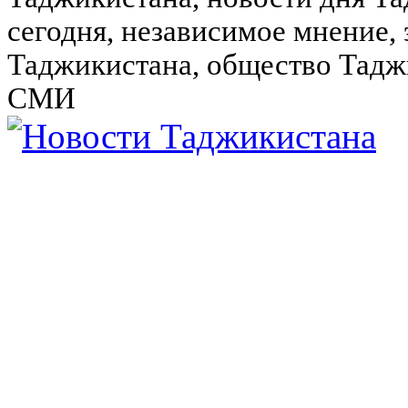
сегодня, независимое мнение,
Таджикистана, общество Тадж
СМИ