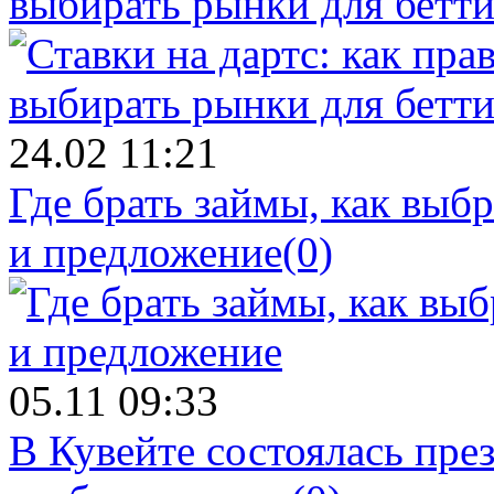
выбирать рынки для бетти
24.02 11:21
Где брать займы, как вы
и предложение
(0)
05.11 09:33
В Кувейте состоялась пре