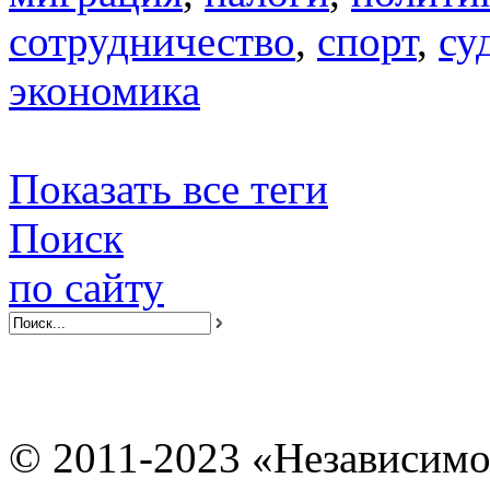
сотрудничество
,
спорт
,
су
экономика
Показать все теги
Поиск
по сайту
© 2011-2023 «Независимо