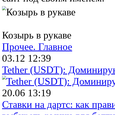
Козырь в рукаве
Прочее.
Главное
03.12 12:39
Tether (USDT): Доминиру
20.06 13:19
Ставки на дартс: как прав