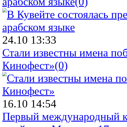
арабском языке
(0)
24.10 13:33
Стали известны имена поб
Кинофест»
(0)
16.10 14:54
Первый международный к