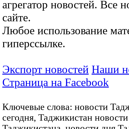
агрегатор новостей. Все 
сайте.
Любое использование мат
гиперссылке.
Экспорт новостей
Наши но
Страница на Facebook
Ключевые слова: новости Тад
сегодня, Таджикистан новости
Таджикистана, новости дня Та