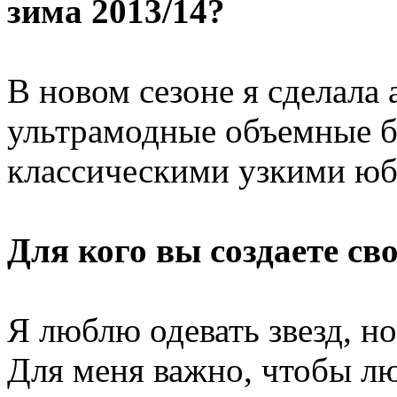
зима 2013/14?
В новом сезоне я сделала 
ультрамодные объемные б
классическими узкими юб
Для кого вы создаете св
Я люблю одевать звезд, н
Для меня важно, чтобы л