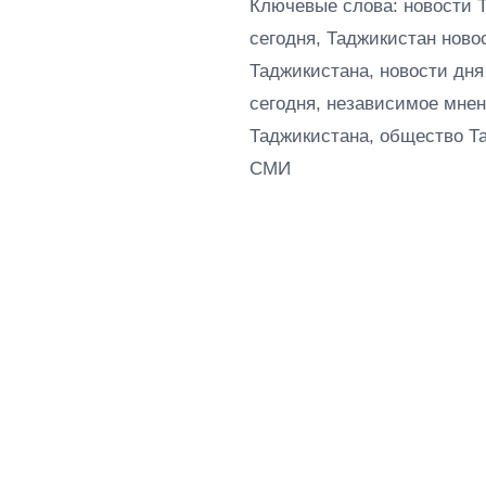
Ключевые слова: новости 
сегодня, Таджикистан ново
Таджикистана, новости дня
сегодня, независимое мнен
Таджикистана, общество Т
СМИ