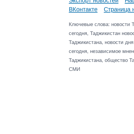
Экспорт новостей
Наш
ВКонтакте
Страница 
Ключевые слова: новости 
сегодня, Таджикистан ново
Таджикистана, новости дня
сегодня, независимое мнен
Таджикистана, общество Т
СМИ