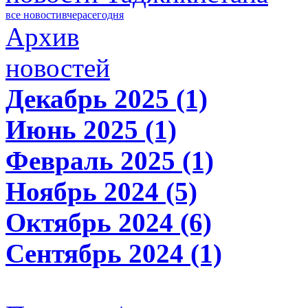
все новости
вчера
сегодня
Архив
новостей
Декабрь 2025 (1)
Июнь 2025 (1)
Февраль 2025 (1)
Ноябрь 2024 (5)
Октябрь 2024 (6)
Сентябрь 2024 (1)