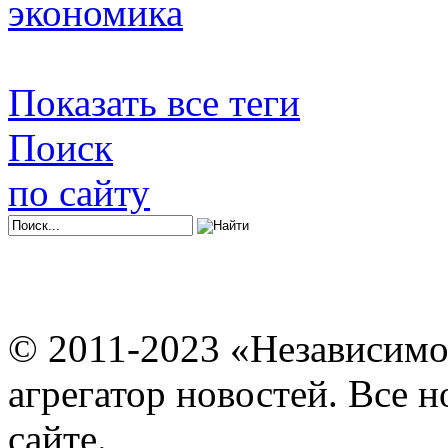
экономика
Показать все теги
Поиск
по сайту
© 2011-2023 «Независимо
агрегатор новостей. Все 
сайте.