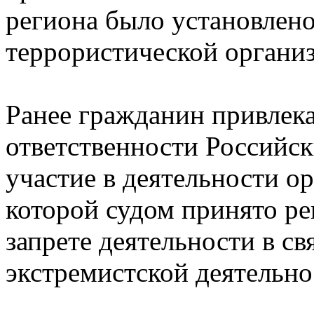
региона было установлен
террористической органи
Ранее гражданин привлека
ответственности Российск
участие в деятельности о
которой судом принято р
запрете деятельности в с
экстремистской деятельно