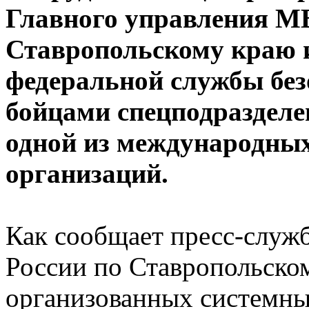
Главного управления М
Ставропольскому краю 
федеральной службы без
бойцами спецподразделе
одной из международных
организаций.
Как сообщает пресс-служ
России по Ставропольском
организованных системны