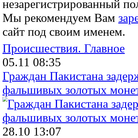
незарегистрированный пол
Мы рекомендуем Вам
зар
сайт под своим именем.
Происшествия.
Главное
05.11 08:35
Граждан Пакистана задер
фальшивых золотых моне
28.10 13:07