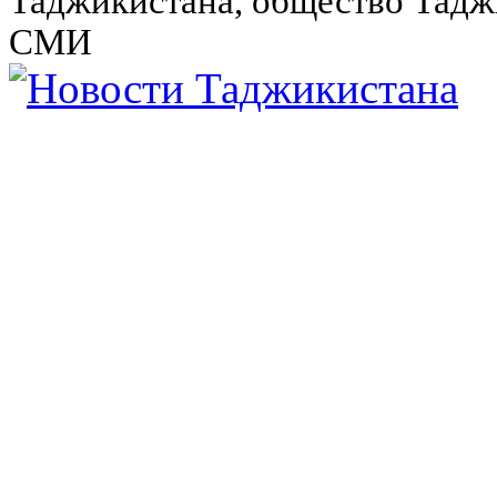
Таджикистана, общество Тадж
СМИ