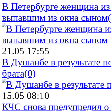
В Петербурге женщина из
выпавшим из окна сыном
21.05 17:55
В Душанбе в результате 
брата
(0)
15.05 08:10
КЧС снова предупредил о