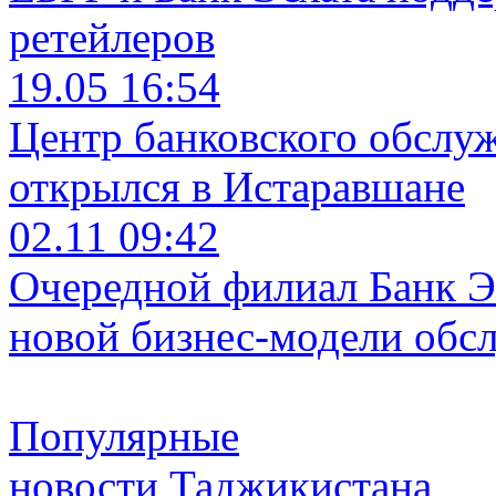
ретейлеров
19.05 16:54
Центр банковского обслу
открылся в Истаравшане
02.11 09:42
Очередной филиал Банк Э
новой бизнес-модели обс
Популярные
новости Таджикистана