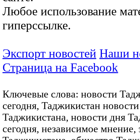
Любое использование мат
гиперссылке.
Экспорт новостей
Наши но
Страница на Facebook
Ключевые слова: новости Тад
сегодня, Таджикистан новости
Таджикистана, новости дня Та
сегодня, независимое мнение,