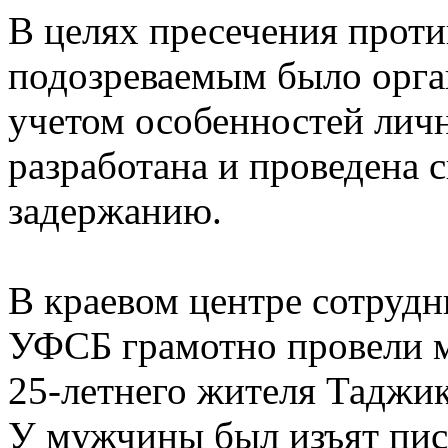
В целях пресечения проти
подозреваемым было орга
учетом особенностей лич
разработана и проведена 
задержанию.
В краевом центре сотрудн
УФСБ грамотно провели 
25-летнего жителя Таджик
У мужчины был изъят пис