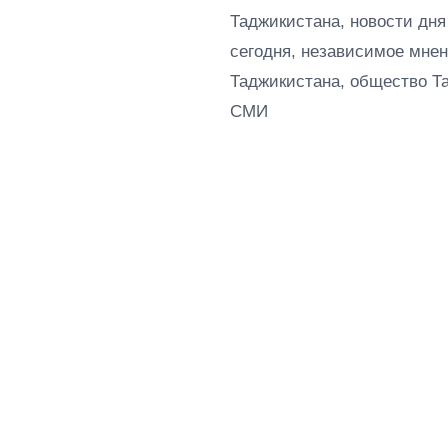
Таджикистана, новости дня
сегодня, независимое мнен
Таджикистана, общество Т
СМИ