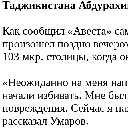
Таджикистана Абдурахи
Как сообщил «Авеста» са
произошел поздно вечеро
103 мкр. столицы, когда 
«Неожиданно на меня нап
начали избивать. Мне был
повреждения. Сейчас я на
рассказал Умаров.