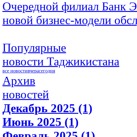
Очередной филиал Банк Э
новой бизнес-модели обс
Популярные
новости Таджикистана
все новости
вчера
сегодня
Архив
новостей
Декабрь 2025 (1)
Июнь 2025 (1)
Февраль 2025 (1)