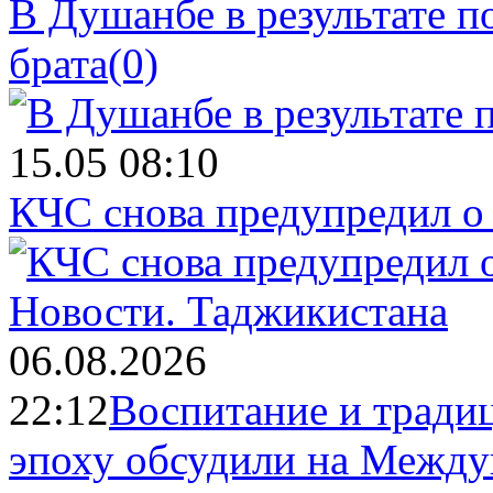
В Душанбе в результате 
брата
(0)
15.05 08:10
КЧС снова предупредил о
Новости.
Таджикистана
06.08.2026
22:12
Воспитание и тради
эпоху обсудили на Межд