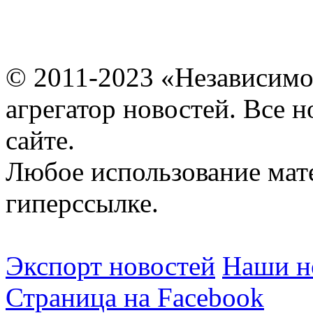
© 2011-2023 «Независимо
агрегатор новостей. Все 
сайте.
Любое использование мат
гиперссылке.
Экспорт новостей
Наши но
Страница на Facebook