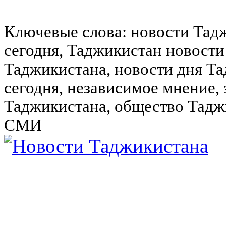
Ключевые слова: новости Тад
сегодня, Таджикистан новости
Таджикистана, новости дня Та
сегодня, независимое мнение,
Таджикистана, общество Тадж
СМИ