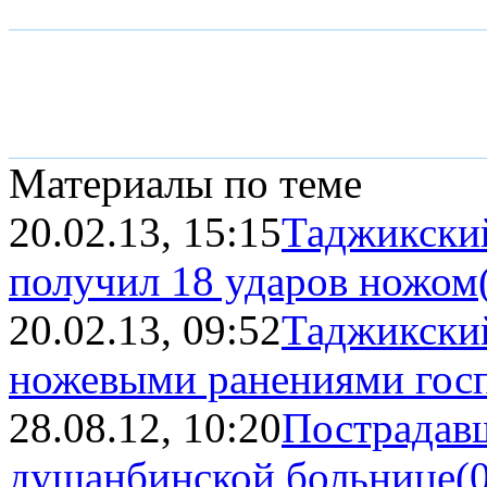
Материалы по теме
20.02.13, 15:15
Таджикски
получил 18 ударов ножом
20.02.13, 09:52
Таджикский
ножевыми ранениями госпи
28.08.12, 10:20
Пострадавш
душанбинской больнице
(