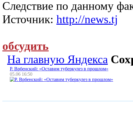
Следствие по данному фак
Источник:
http://news.tj
обсудить
На главную Яндекса
Сох
Р. Врбенский: «Оставим туберкулез в прошлом»
05.06 16:50