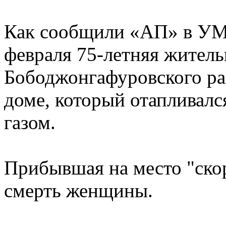
Как сообщили «АП» в УМ
февраля 75-летняя жител
Бободжонгафуровского ра
доме, который отапливалс
газом.
Прибывшая на место "ско
смерть женщины.