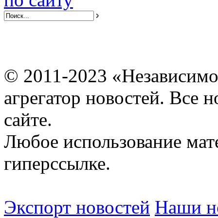
© 2011-2023 «Независимо
агрегатор новостей. Все 
сайте.
Любое использование мат
гиперссылке.
Экспорт новостей
Наши но