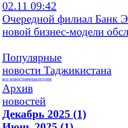
02.11 09:42
Очередной филиал Банк Э
новой бизнес-модели обс
Популярные
новости Таджикистана
все новости
вчера
сегодня
Архив
новостей
Декабрь 2025 (1)
Июнь 2025 (1)