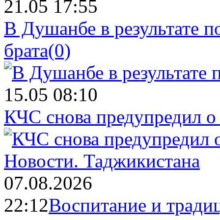
21.05 17:55
В Душанбе в результате 
брата
(0)
15.05 08:10
КЧС снова предупредил о
Новости.
Таджикистана
07.08.2026
22:12
Воспитание и тради