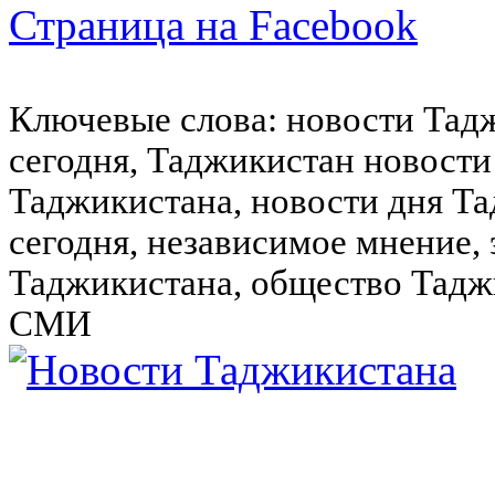
Страница на Facebook
Ключевые слова: новости Тад
сегодня, Таджикистан новости
Таджикистана, новости дня Та
сегодня, независимое мнение,
Таджикистана, общество Тадж
СМИ