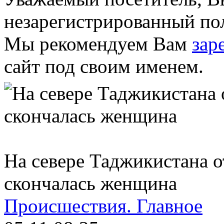
незарегистрированный пол
Мы рекомендуем Вам
зар
сайт под своим именем.
На севере Таджикистана о
скончалась женщина
Происшествия.
Главное