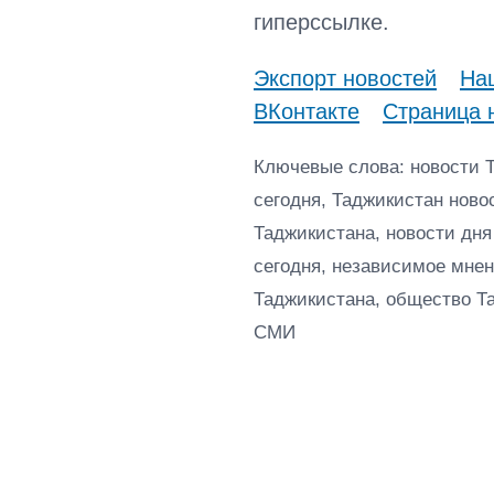
гиперссылке.
Экспорт новостей
Наш
ВКонтакте
Страница 
Ключевые слова: новости 
сегодня, Таджикистан ново
Таджикистана, новости дня
сегодня, независимое мнен
Таджикистана, общество Т
СМИ