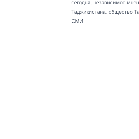
сегодня, независимое мнен
Таджикистана, общество Т
СМИ