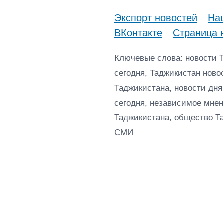
Экспорт новостей
Наш
ВКонтакте
Страница 
Ключевые слова: новости 
сегодня, Таджикистан ново
Таджикистана, новости дня
сегодня, независимое мнен
Таджикистана, общество Т
СМИ