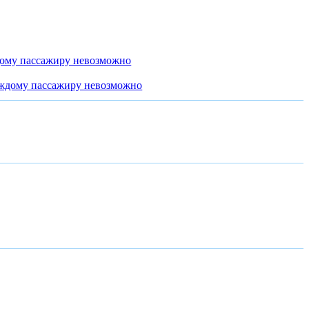
дому пассажиру невозможно