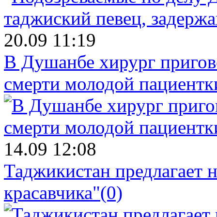
20.09 11:19
В Душанбе хирург пригов
смерти молодой пациентк
14.09 12:08
Таджикистан предлагает н
красавчика"
(0)