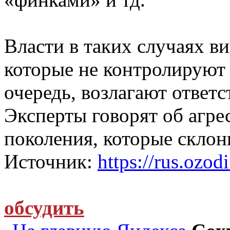
Власти в таких случаях в
которые не контролируют 
очередь, возлагают ответс
Эксперты говорят об агре
поколения, которые склон
Источник:
https://rus.ozodi
обсудить