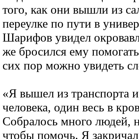
того, как они вышли из с
переулке по пути в униве
Шарифов увидел окровавл
же бросился ему помогать
сих пор можно увидеть сл
«Я вышел из транспорта и 
человека, один весь в кро
Собралось много людей, н
чтобы помочь. Я закричал