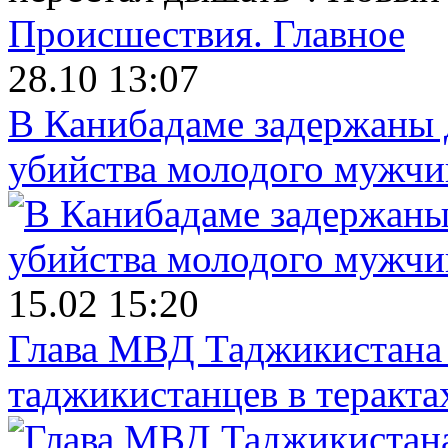
Происшествия.
Главное
28.10 13:07
В Канибадаме задержаны д
убийства молодого мужч
15.02 15:20
Глава МВД Таджикистана 
таджикистанцев в теракта