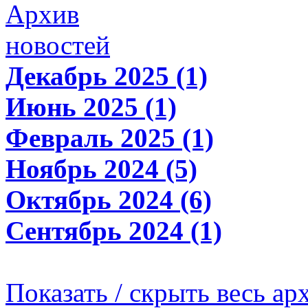
Архив
новостей
Декабрь 2025 (1)
Июнь 2025 (1)
Февраль 2025 (1)
Ноябрь 2024 (5)
Октябрь 2024 (6)
Сентябрь 2024 (1)
Показать / скрыть весь ар