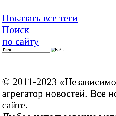
Показать все теги
Поиск
по сайту
© 2011-2023 «Независимо
агрегатор новостей. Все 
сайте.