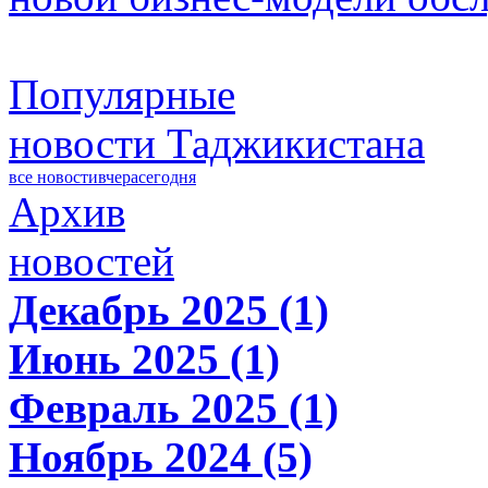
Популярные
новости Таджикистана
все новости
вчера
сегодня
Архив
новостей
Декабрь 2025 (1)
Июнь 2025 (1)
Февраль 2025 (1)
Ноябрь 2024 (5)