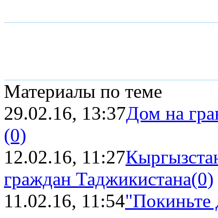
Материалы по теме
29.02.16, 13:37
Дом на гра
(0)
12.02.16, 11:27
Кыргызстан
граждан Таджикистана
(0)
11.02.16, 11:54
"Покиньте 