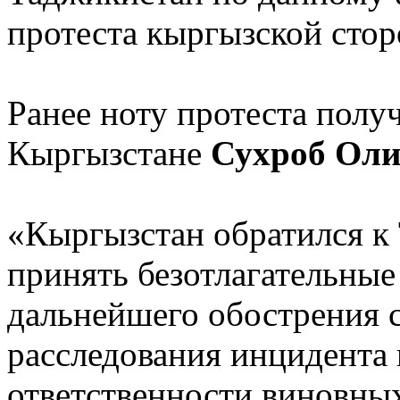
протеста кыргызской стор
Ранее ноту протеста полу
Кыргызстане
Сухроб Оли
«Кыргызстан обратился к
принять безотлагательные
дальнейшего обострения 
расследования инцидента 
ответственности виновных