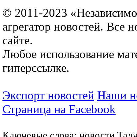
© 2011-2023 «Независимо
агрегатор новостей. Все 
сайте.
Любое использование мат
гиперссылке.
Экспорт новостей
Наши но
Страница на Facebook
Ключевые слова: новости Тад