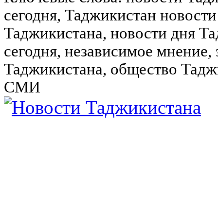
сегодня, Таджикистан новости
Таджикистана, новости дня Та
сегодня, независимое мнение,
Таджикистана, общество Тадж
СМИ