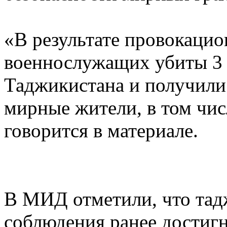
«В результате провокаци
военнослужащих убиты 3
Таджикистана и получили
мирные жители, в том чис
говорится в материале.
В МИД отметили, что тадж
соблюдения ранее достигн