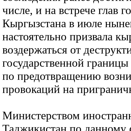
числе, и на встрече глав 
Кыргызстана в июле ныне
настоятельно призвала к
воздержаться от деструкт
государственной границы
по предотвращению возн
провокаций на пригранич
Министерством иностран
Таджикистан по данному 