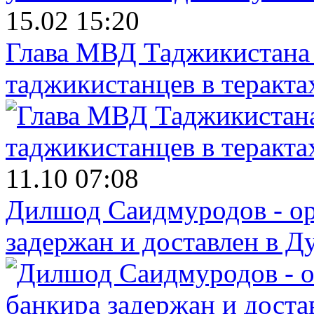
15.02 15:20
Глава МВД Таджикистана 
таджикистанцев в теракта
11.10 07:08
Дилшод Саидмуродов - ор
задержан и доставлен в Д