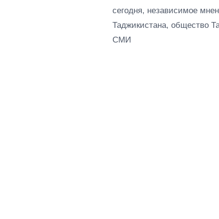
сегодня, независимое мнен
Таджикистана, общество Т
СМИ