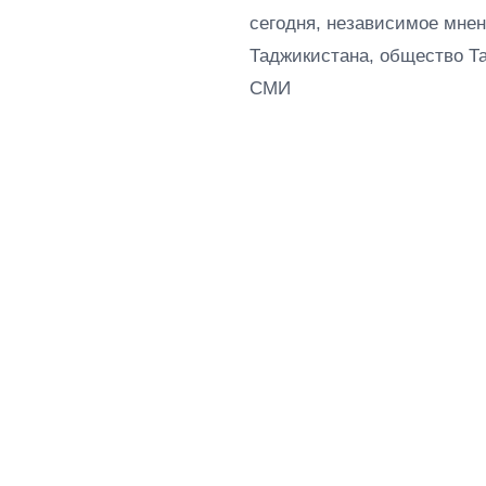
сегодня, независимое мнен
Таджикистана, общество Т
СМИ