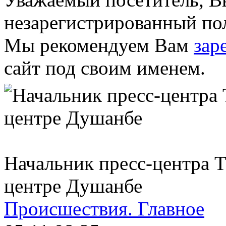
незарегистрированный пол
Мы рекомендуем Вам
зар
сайт под своим именем.
Начальник пресс-центра 
центре Душанбе
Происшествия.
Главное