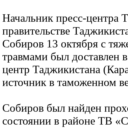
Начальник пресс-центра 
правительстве Таджикист
Собиров 13 октября с тя
травмами был доставлен 
центр Таджикистана (Кар
источник в таможенном ве
Собиров был найден прох
состоянии в районе ТВ «