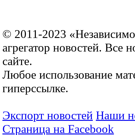
© 2011-2023 «Независимо
агрегатор новостей. Все 
сайте.
Любое использование мат
гиперссылке.
Экспорт новостей
Наши но
Страница на Facebook