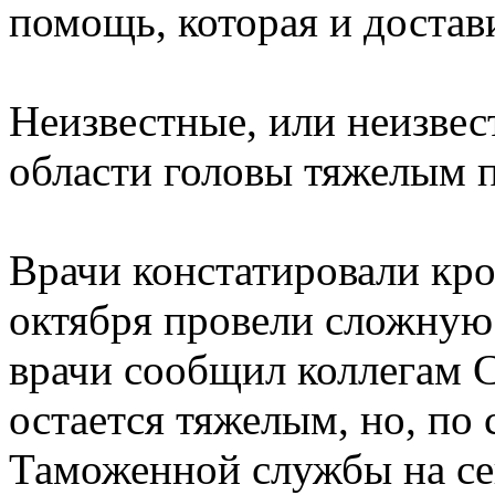
помощь, которая и достави
Неизвестные, или неизвес
области головы тяжелым 
Врачи констатировали кро
октября провели сложную
врачи сообщил коллегам С
остается тяжелым, но, п
Таможенной службы на се