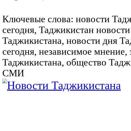
Ключевые слова: новости Тад
сегодня, Таджикистан новости
Таджикистана, новости дня Та
сегодня, независимое мнение,
Таджикистана, общество Тадж
СМИ