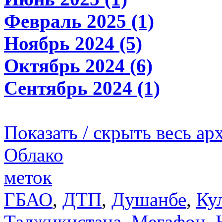
Февраль 2025 (1)
Ноябрь 2024 (5)
Октябрь 2024 (6)
Сентябрь 2024 (1)
Показать / скрыть весь ар
Облако
меток
ГБАО
,
ДТП
,
Душанбе
,
Ку
Таджикистана
,
Мегафон
,