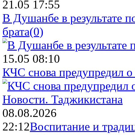
21.05 17:55
В Душанбе в результате 
брата
(0)
15.05 08:10
КЧС снова предупредил о
Новости.
Таджикистана
08.08.2026
22:12
Воспитание и тради