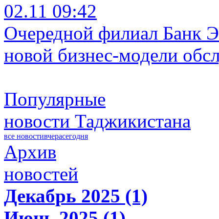
02.11 09:42
Очередной филиал Банк Э
новой бизнес-модели обс
Популярные
новости Таджикистана
все новости
вчера
сегодня
Архив
новостей
Декабрь 2025 (1)
Июнь 2025 (1)