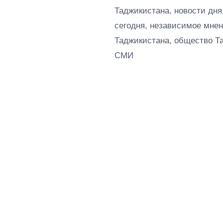
Таджикистана, новости дня
сегодня, независимое мнен
Таджикистана, общество Т
СМИ