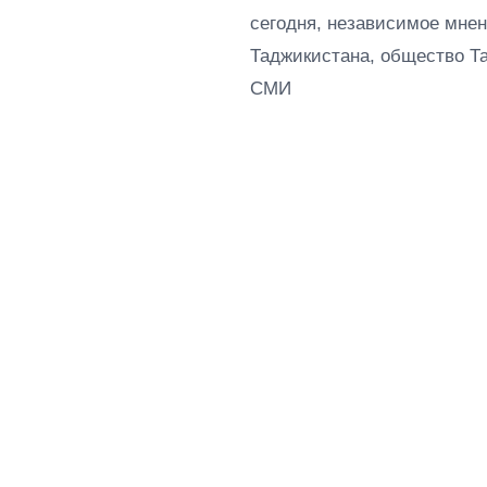
сегодня, независимое мнен
Таджикистана, общество Т
СМИ