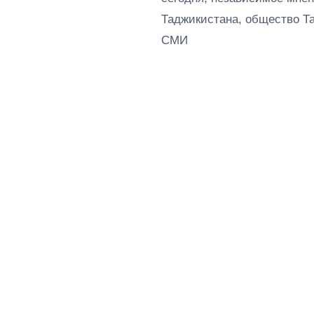
Таджикистана, общество Т
СМИ