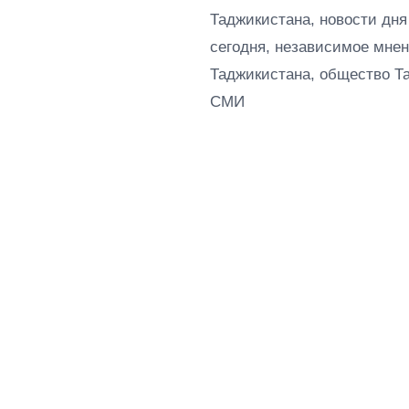
Таджикистана, новости дня
сегодня, независимое мнен
Таджикистана, общество Т
СМИ