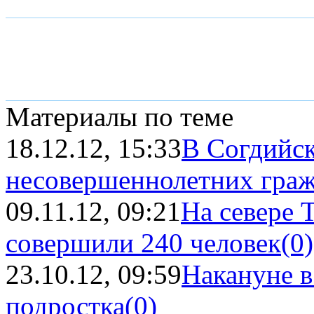
Материалы по теме
18.12.12, 15:33
В Согдийск
несовершеннолетних граж
09.11.12, 09:21
На севере 
совершили 240 человек
(0)
23.10.12, 09:59
Накануне в
подростка
(0)