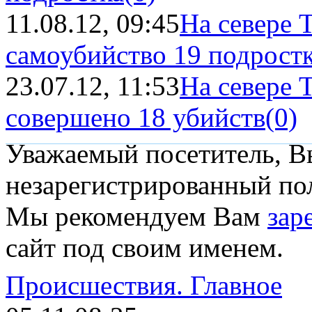
11.08.12, 09:45
На севере 
самоубийство 19 подрост
23.07.12, 11:53
На севере 
совершено 18 убийств
(0)
Уважаемый посетитель, Вы
незарегистрированный пол
Мы рекомендуем Вам
зар
сайт под своим именем.
Происшествия.
Главное