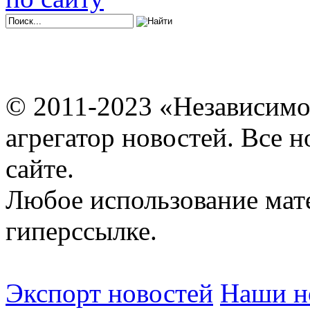
© 2011-2023 «Независимо
агрегатор новостей. Все 
сайте.
Любое использование мат
гиперссылке.
Экспорт новостей
Наши но