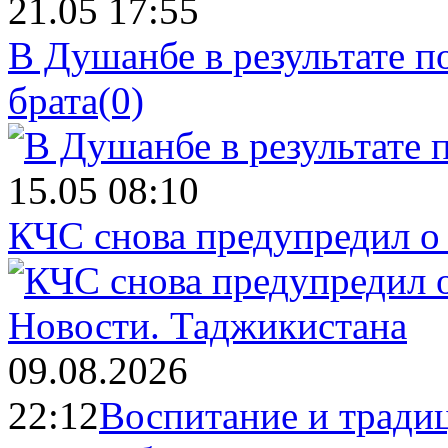
21.05 17:55
В Душанбе в результате 
брата
(0)
15.05 08:10
КЧС снова предупредил о
Новости.
Таджикистана
09.08.2026
22:12
Воспитание и тради