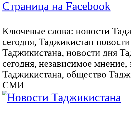
Страница на Facebook
Ключевые слова: новости Тад
сегодня, Таджикистан новости
Таджикистана, новости дня Та
сегодня, независимое мнение,
Таджикистана, общество Тадж
СМИ