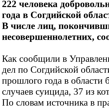
222 человека доброволь
года в Согдийской облас
В числе лиц, покончивш
несовершеннолетних, со
Как сообщили в Управлен
дел по Согдийской област
прошлого года в области 
случаев суицида, 37 из к
По словам источника в пр