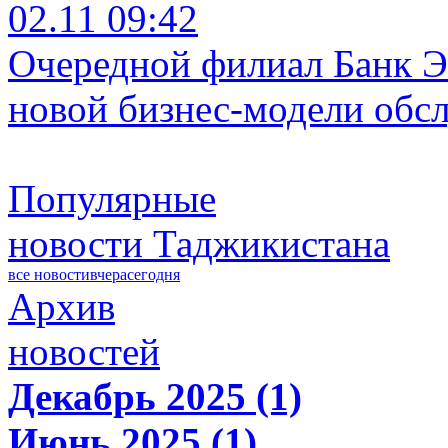
02.11 09:42
Очередной филиал Банк Э
новой бизнес-модели обс
Популярные
новости Таджикистана
все новости
вчера
сегодня
Архив
новостей
Декабрь 2025 (1)
Июнь 2025 (1)