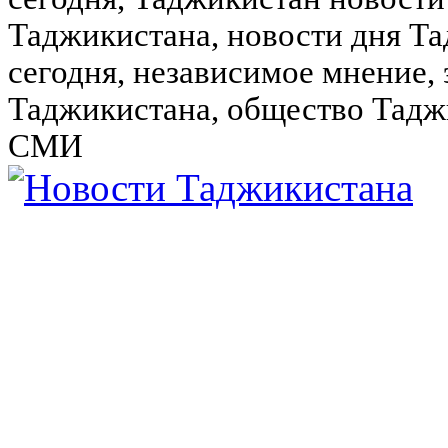
Таджикистана, новости дня Та
сегодня, независимое мнение,
Таджикистана, общество Тадж
СМИ