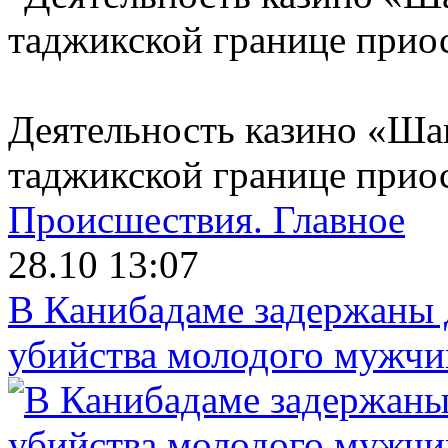
Деятельность казино «Ша
таджикской границе прио
Происшествия.
Главное
28.10 13:07
В Канибадаме задержаны д
убийства молодого мужч