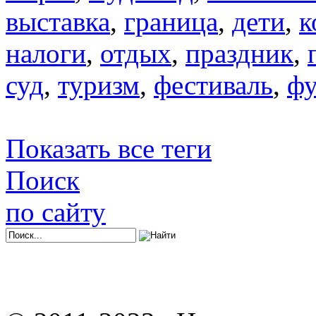
выставка
,
граница
,
дети
,
к
налоги
,
отдых
,
праздник
,
суд
,
туризм
,
фестиваль
,
фу
Показать все теги
Поиск
по сайту