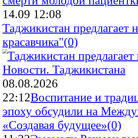
14.09 12:08
Таджикистан предлагает н
красавчика"
(0)
Новости.
Таджикистана
08.08.2026
22:12
Воспитание и тради
эпоху обсудили на Межд
«Создавая будущее»
(0)