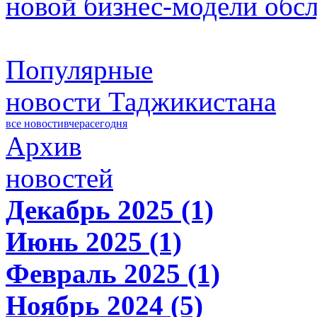
новой бизнес-модели обс
Популярные
новости Таджикистана
все новости
вчера
сегодня
Архив
новостей
Декабрь 2025 (1)
Июнь 2025 (1)
Февраль 2025 (1)
Ноябрь 2024 (5)