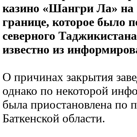
казино «Шангри Ла» на
границе, которое было п
северного Таджикистана
известно из информиров
О причинах закрытия заве
однако по некоторой инфо
была приостановлена по 
Баткенской области.