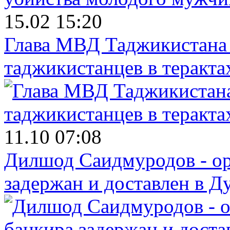
15.02 15:20
Глава МВД Таджикистана 
таджикистанцев в теракта
11.10 07:08
Дилшод Саидмуродов - ор
задержан и доставлен в Д