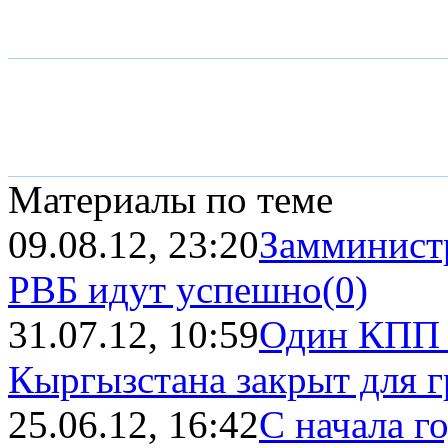
Материалы по теме
09.08.12, 23:20
Замминист
РВБ идут успешно
(0)
31.07.12, 10:59
Один КПП 
Кыргызстана закрыт для гр
25.06.12, 16:42
С начала г