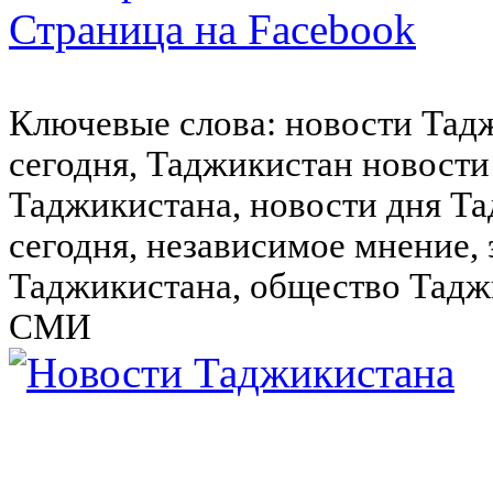
Страница на Facebook
Ключевые слова: новости Тад
сегодня, Таджикистан новости
Таджикистана, новости дня Та
сегодня, независимое мнение,
Таджикистана, общество Тадж
СМИ