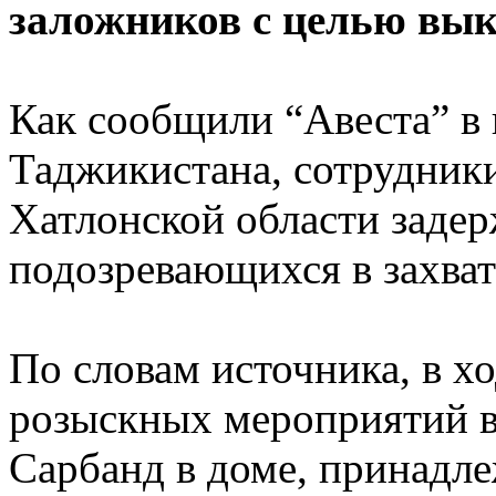
заложников с целью вык
Как сообщили “Авеста” в
Таджикистана, сотрудни
Хатлонской области задер
подозревающихся в захват
По словам источника, в х
розыскных мероприятий в
Сарбанд в доме, принадл