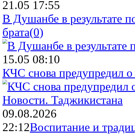
21.05 17:55
В Душанбе в результате 
брата
(0)
15.05 08:10
КЧС снова предупредил о
Новости.
Таджикистана
09.08.2026
22:12
Воспитание и тради