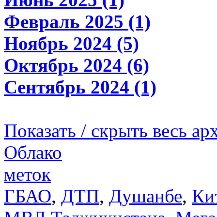
Февраль 2025 (1)
Ноябрь 2024 (5)
Октябрь 2024 (6)
Сентябрь 2024 (1)
Показать / скрыть весь ар
Облако
меток
ГБАО
,
ДТП
,
Душанбе
,
Ки