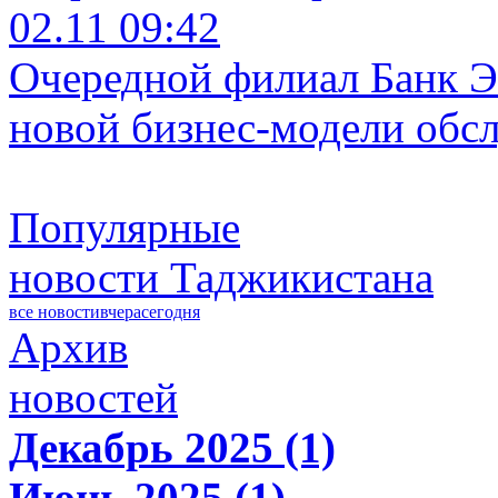
02.11 09:42
Очередной филиал Банк Э
новой бизнес-модели обс
Популярные
новости Таджикистана
все новости
вчера
сегодня
Архив
новостей
Декабрь 2025 (1)
Июнь 2025 (1)