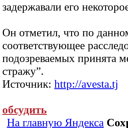
задержавали его некоторое
Он отметил, что по данно
соответствующее расслед
подозреваемых принята ме
стражу”.
Источник:
http://avesta.tj
обсудить
На главную Яндекса
Сох