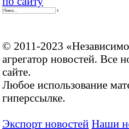
по сайту
© 2011-2023 «Независимо
агрегатор новостей. Все 
сайте.
Любое использование мат
гиперссылке.
Экспорт новостей
Наши но