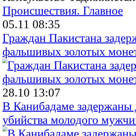
Происшествия.
Главное
05.11 08:35
Граждан Пакистана задер
фальшивых золотых моне
28.10 13:07
В Канибадаме задержаны д
убийства молодого мужч