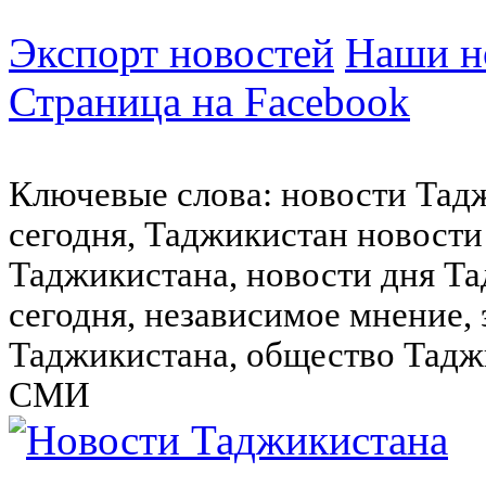
Экспорт новостей
Наши но
Страница на Facebook
Ключевые слова: новости Тад
сегодня, Таджикистан новости
Таджикистана, новости дня Та
сегодня, независимое мнение,
Таджикистана, общество Тадж
СМИ