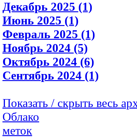
Декабрь 2025 (1)
Июнь 2025 (1)
Февраль 2025 (1)
Ноябрь 2024 (5)
Октябрь 2024 (6)
Сентябрь 2024 (1)
Показать / скрыть весь ар
Облако
меток