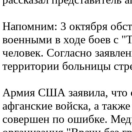
Напомним: 3 октября обс
военными в ходе боев с "
человек. Согласно заявлен
территории больницы стр
Армия США заявила, что 
афганские войска, а также
совершен по ошибке. Мед