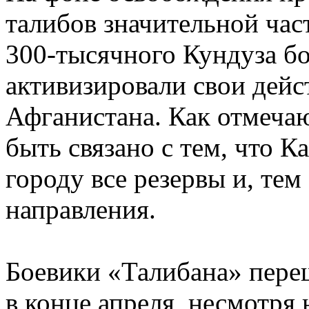
талибов значительной час
300-тысячного Кундуза б
активизировали свои дейс
Афганистана. Как отмечаю
быть связано с тем, что 
городу все резервы и, тем
направления.
Боевики «Талибана» пере
в конце апреля, несмотр