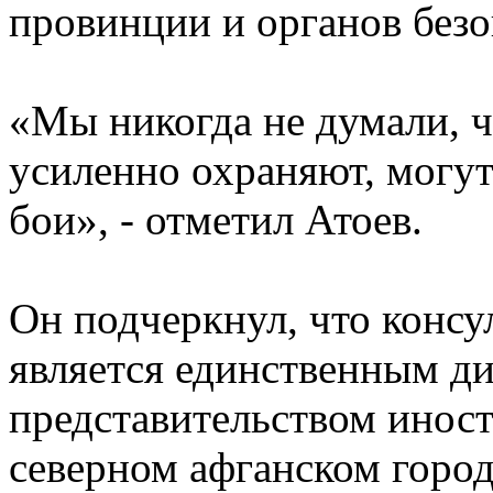
провинции и органов безо
«Мы никогда не думали, ч
усиленно охраняют, могут
бои», - отметил Атоев.
Он подчеркнул, что консу
является единственным д
представительством иност
северном афганском город