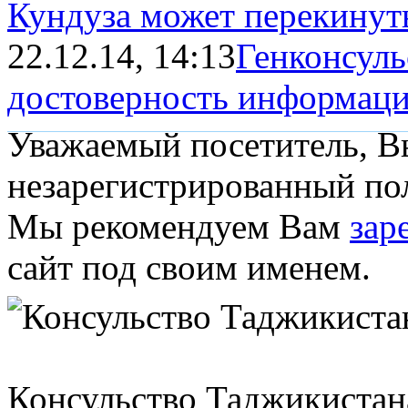
Кундуза может перекинут
22.12.14, 14:13
Генконсуль
достоверность информации 
Уважаемый посетитель, Вы
незарегистрированный пол
Мы рекомендуем Вам
зар
сайт под своим именем.
Консульство Таджикистан