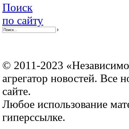
Поиск
по сайту
© 2011-2023 «Независимо
агрегатор новостей. Все 
сайте.
Любое использование мат
гиперссылке.