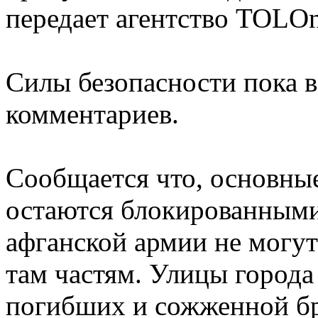
передает агентство TOLO
Силы безопасности пока 
комментариев.
Сообщается что, основные
остаются блокированными
афганской армии не могут
там частям. Улицы города
погибших и сожженной б