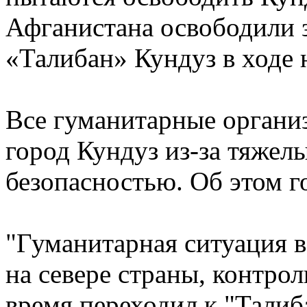
Афганистана освободили 
«Талибан» Кундуз в ходе 
Все гуманитарные органи
город Кундуз из-за тяжел
безопасностью. Об этом г
"Гуманитарная ситуация в
на севере страны, контрол
время переходил к "Талиб