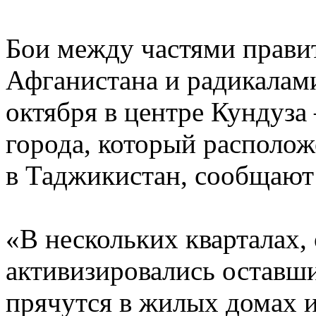
Бои между частями прави
Афганистана и радикалам
октября в центре Кундуза
города, который располож
в Таджикистан, сообщаю
«В нескольких кварталах,
активизировались оставши
прячутся в жилых домах и 