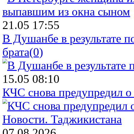
21.05 17:55
В Душанбе в результате 
брата
(0)
15.05 08:10
КЧС снова предупредил о
Новости.
Таджикистана
07.08.2026