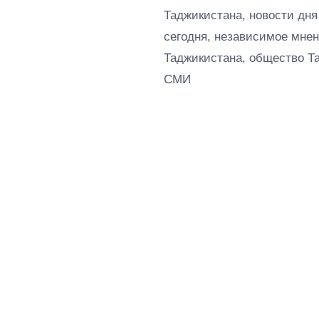
Таджикистана, новости дня
сегодня, независимое мнен
Таджикистана, общество Т
СМИ