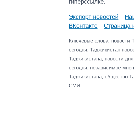
гиперссылке.
Экспорт новостей
Наш
ВКонтакте
Страница 
Ключевые слова: новости 
сегодня, Таджикистан ново
Таджикистана, новости дня
сегодня, независимое мнен
Таджикистана, общество Т
СМИ