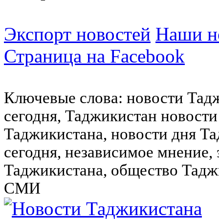
Экспорт новостей
Наши но
Страница на Facebook
Ключевые слова: новости Тад
сегодня, Таджикистан новости
Таджикистана, новости дня Та
сегодня, независимое мнение,
Таджикистана, общество Тадж
СМИ