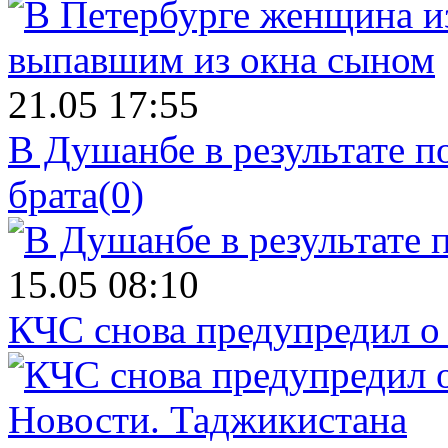
21.05 17:55
В Душанбе в результате 
брата
(0)
15.05 08:10
КЧС снова предупредил о
Новости.
Таджикистана