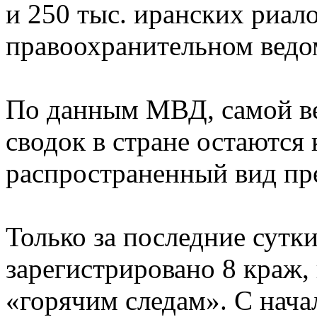
и 250 тыс. иранских риало
правоохранительном ведо
По данным МВД, самой в
сводок в стране остаются 
распространенный вид пре
Только за последние сутк
зарегистрировано 8 краж,
«горячим следам». С нача