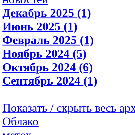
Декабрь 2025 (1)
Июнь 2025 (1)
Февраль 2025 (1)
Ноябрь 2024 (5)
Октябрь 2024 (6)
Сентябрь 2024 (1)
Показать / скрыть весь ар
Облако
меток