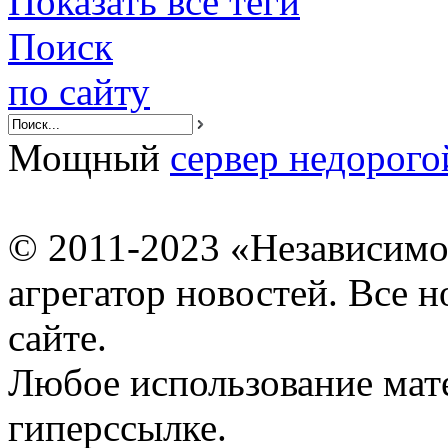
Показать все теги
Поиск
по сайту
Мощный
сервер недорого
© 2011-2023 «Независимо
агрегатор новостей. Все 
сайте.
Любое использование мат
гиперссылке.