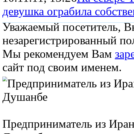
девушка ограбила собств
Уважаемый посетитель, Вы
незарегистрированный пол
Мы рекомендуем Вам
зар
сайт под своим именем.
Предприниматель из Ирана