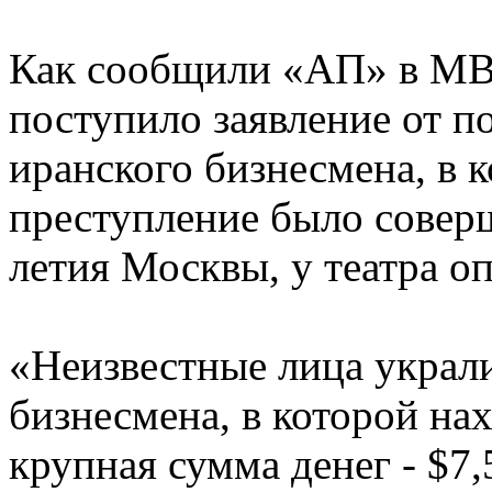
Как сообщили «АП» в МВ
поступило заявление от п
иранского бизнесмена, в к
преступление было совер
летия Москвы, у театра оп
«Неизвестные лица украли
бизнесмена, в которой на
крупная сумма денег - $7