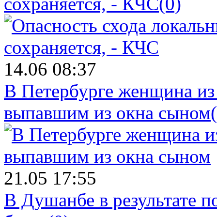
сохраняется, - КЧС
(0)
14.06 08:37
В Петербурге женщина из
выпавшим из окна сыном
21.05 17:55
В Душанбе в результате 