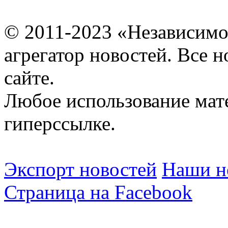
© 2011-2023 «Независимо
агрегатор новостей. Все 
сайте.
Любое использование мат
гиперссылке.
Экспорт новостей
Наши но
Страница на Facebook