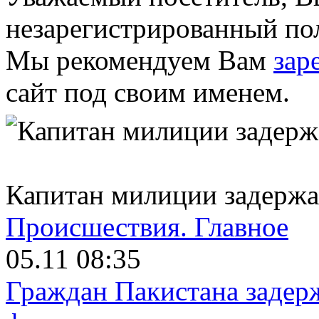
незарегистрированный пол
Мы рекомендуем Вам
зар
сайт под своим именем.
Капитан милиции задержан
Происшествия.
Главное
05.11 08:35
Граждан Пакистана задер