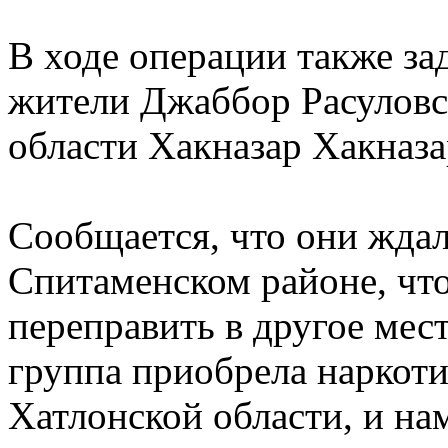
В ходе операции также за
жители Джаббор Расуловс
области Хакназар Хакназ
Сообщается, что они жда
Спитаменском районе, что
переправить в другое мест
группа приобрела наркоти
Хатлонской области, и на