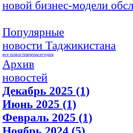
новой бизнес-модели обс
Популярные
новости Таджикистана
все новости
вчера
сегодня
Архив
новостей
Декабрь 2025 (1)
Июнь 2025 (1)
Февраль 2025 (1)
Ноябрь 2024 (5)