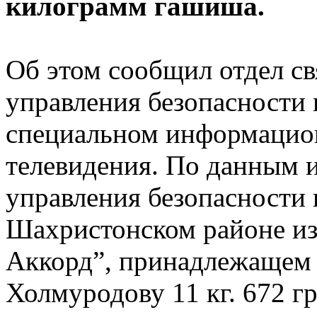
килограмм гашиша.
Об этом сообщил отдел с
управления безопасности 
специальном информацио
телевидения. По данным и
управления безопасности 
Шахристонском районе из
Аккорд”, принадлежащем
Холмуродову 11 кг. 672 г