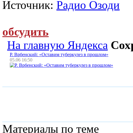
Источник:
Радио Озоди
обсудить
На главную Яндекса
Сох
Р. Врбенский: «Оставим туберкулез в прошлом»
05.06 16:50
Материалы по теме