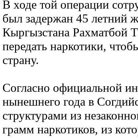
В ходе той операции сотр
был задержан 45 летний ж
Кыргызстана Рахматбой Т
передать наркотики, чтоб
страну.
Согласно официальной ин
нынешнего года в Согдий
структурами из незаконног
грамм наркотиков, из кото