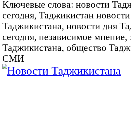
Ключевые слова: новости Тад
сегодня, Таджикистан новости
Таджикистана, новости дня Та
сегодня, независимое мнение,
Таджикистана, общество Тадж
СМИ