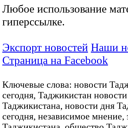
Любое использование мат
гиперссылке.
Экспорт новостей
Наши но
Страница на Facebook
Ключевые слова: новости Тад
сегодня, Таджикистан новости
Таджикистана, новости дня Та
сегодня, независимое мнение,
Таджикистана, общество Тадж