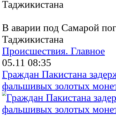
В аварии под Самарой по
Таджикистана
Происшествия.
Главное
05.11 08:35
Граждан Пакистана задер
фальшивых золотых моне