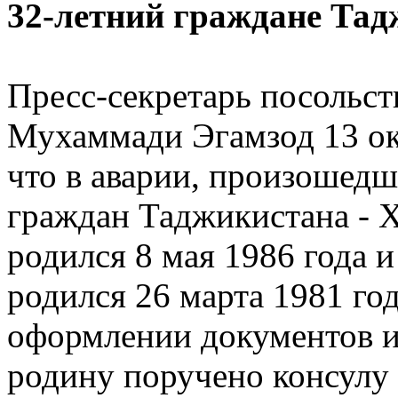
32-летний граждане Тад
Пресс-секретарь посольст
Мухаммади Эгамзод 13 ок
что в аварии, произошедш
граждан Таджикистана - 
родился 8 мая 1986 года 
родился 26 марта 1981 год
оформлении документов и
родину поручено консулу