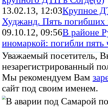
13.02.13, 12:03
Крупное Д
Худжанд. Пять погибших 
09.10.12, 09:56
В районе 
иномаркой: погибли пять 
Уважаемый посетитель, Вы
незарегистрированный пол
Мы рекомендуем Вам
зар
сайт под своим именем.