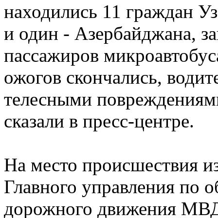
находились 11 граждан Уз
и один - Азербайджана, за
пассажиров микроавтобус
ожогов скончались, водит
телесными повреждениями
сказали в пресс-центре.
На место происшествия и
Главного управления по 
дорожного движения МВД