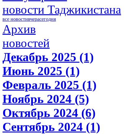
новости Таджикистана
все новости
вчера
сегодня
Архив
новостей
Декабрь 2025 (1)
Июнь 2025 (1)
Февраль 2025 (1)
Ноябрь 2024 (5)
Октябрь 2024 (6)
Сентябрь 2024 (1)