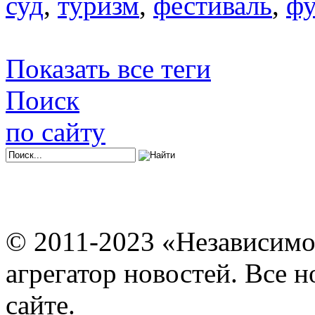
суд
,
туризм
,
фестиваль
,
фу
Показать все теги
Поиск
по сайту
© 2011-2023 «Независимо
агрегатор новостей. Все 
сайте.