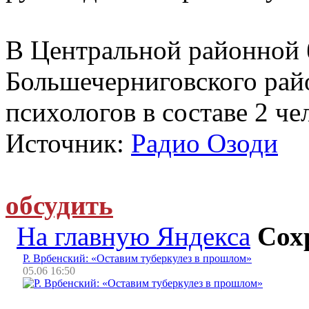
В Центральной районной 
Большечерниговского райо
психологов в составе 2 че
Источник:
Радио Озоди
обсудить
На главную Яндекса
Сох
Р. Врбенский: «Оставим туберкулез в прошлом»
05.06 16:50