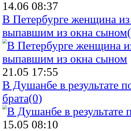
14.06 08:37
В Петербурге женщина из
выпавшим из окна сыном
21.05 17:55
В Душанбе в результате 
брата
(0)
15.05 08:10