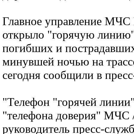
Главное управление МЧС 
открыло "горячую линию"
погибших и пострадавши
минувшей ночью на трассе
сегодня сообщили в пресс
"Телефон "горячей линии" 
"телефона доверия" МЧС /
руководитель пресс-служ