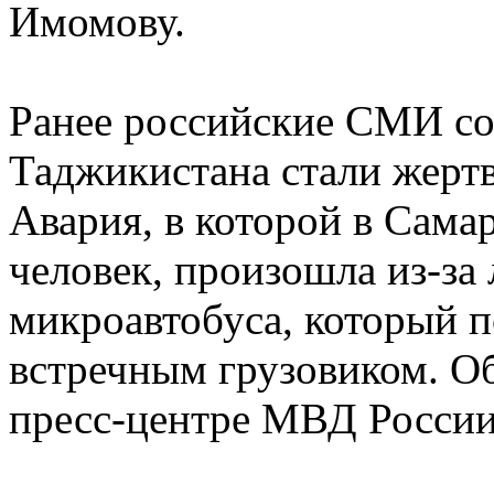
Имомову.
Ранее российские СМИ со
Таджикистана стали жерт
Авария, в которой в Сама
человек, произошла из-за
микроавтобуса, который п
встречным грузовиком. 
пресс-центре МВД России