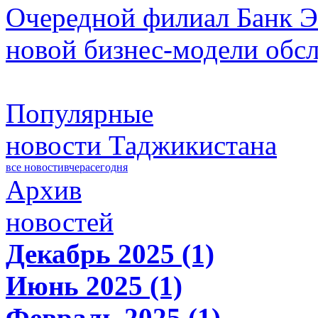
Очередной филиал Банк Э
новой бизнес-модели обс
Популярные
новости Таджикистана
все новости
вчера
сегодня
Архив
новостей
Декабрь 2025 (1)
Июнь 2025 (1)
Февраль 2025 (1)