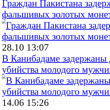
Граждан Пакистана задер
фальшивых золотых моне
28.10 13:07
В Канибадаме задержаны д
убийства молодого мужч
14.06 15:26