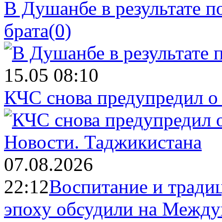
В Душанбе в результате 
брата
(0)
15.05 08:10
КЧС снова предупредил о
Новости.
Таджикистана
07.08.2026
22:12
Воспитание и тради
эпоху обсудили на Межд