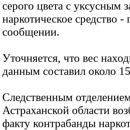
серого цвета с уксусным з
наркотическое средство - 
сообщении.
Уточняется, что вес нахо
данным составил около 15
Следственным отделение
Астраханской области воз
факту контрабанды наркот