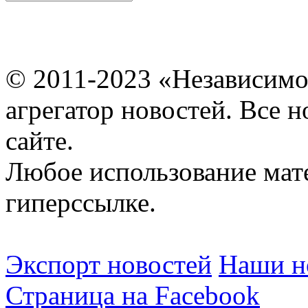
© 2011-2023 «Независимо
агрегатор новостей. Все 
сайте.
Любое использование мат
гиперссылке.
Экспорт новостей
Наши но
Страница на Facebook