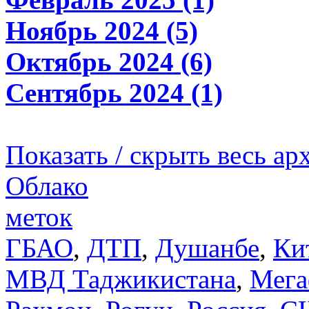
Ноябрь 2024 (5)
Октябрь 2024 (6)
Сентябрь 2024 (1)
Показать / скрыть весь ар
Облако
меток
ГБАО
,
ДТП
,
Душанбе
,
Ки
МВД Таджикистана
,
Мега