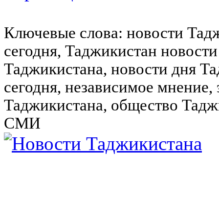
Ключевые слова: новости Тад
сегодня, Таджикистан новости
Таджикистана, новости дня Та
сегодня, независимое мнение,
Таджикистана, общество Тадж
СМИ