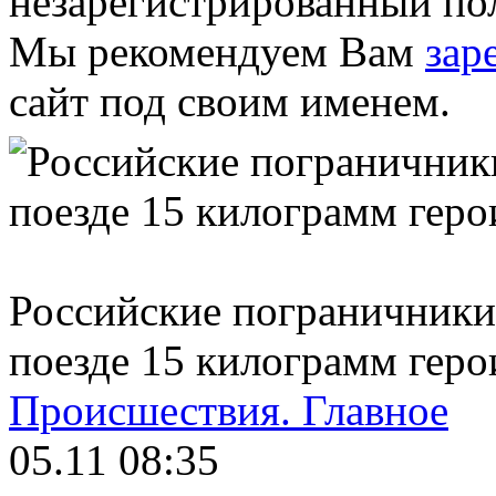
незарегистрированный пол
Мы рекомендуем Вам
зар
сайт под своим именем.
Российские пограничники
поезде 15 килограмм геро
Происшествия.
Главное
05.11 08:35