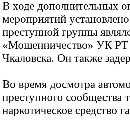
В ходе дополнительных о
мероприятий установлено,
преступной группы являлс
«Мошенничество» УК РТ 
Чкаловска. Он также заде
Во время досмотра автомо
преступного сообщества т
наркотическое средство г