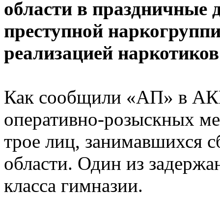
области в праздничные 
преступной наркогрупп
реализацией наркотиков
Как сообщили «АП» в АК
оперативно-розыскных м
трое лиц, занимавшихся 
области. Один из задержа
класса гимназии.