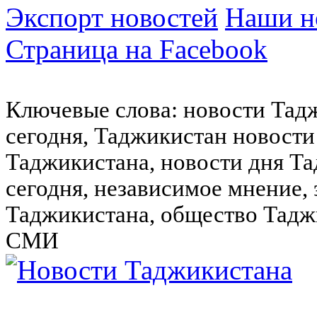
Экспорт новостей
Наши но
Страница на Facebook
Ключевые слова: новости Тад
сегодня, Таджикистан новости
Таджикистана, новости дня Та
сегодня, независимое мнение,
Таджикистана, общество Тадж
СМИ