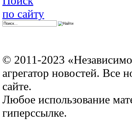
Поиск
по сайту
© 2011-2023 «Независимо
агрегатор новостей. Все 
сайте.
Любое использование мат
гиперссылке.