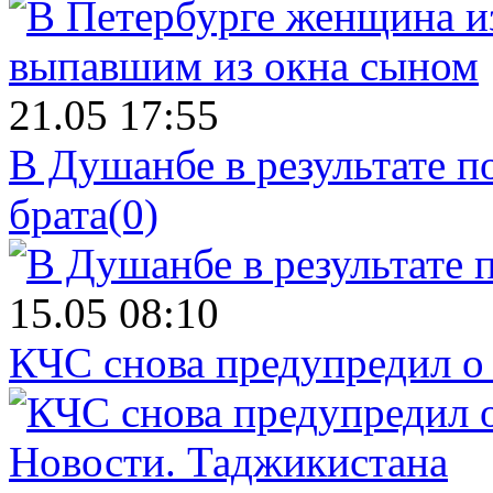
21.05 17:55
В Душанбе в результате 
брата
(0)
15.05 08:10
КЧС снова предупредил о
Новости.
Таджикистана