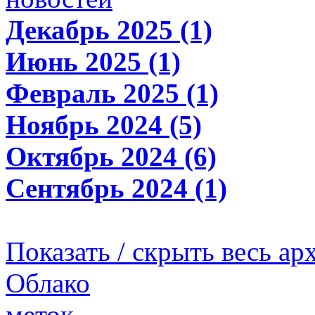
Декабрь 2025 (1)
Июнь 2025 (1)
Февраль 2025 (1)
Ноябрь 2024 (5)
Октябрь 2024 (6)
Сентябрь 2024 (1)
Показать / скрыть весь ар
Облако
меток