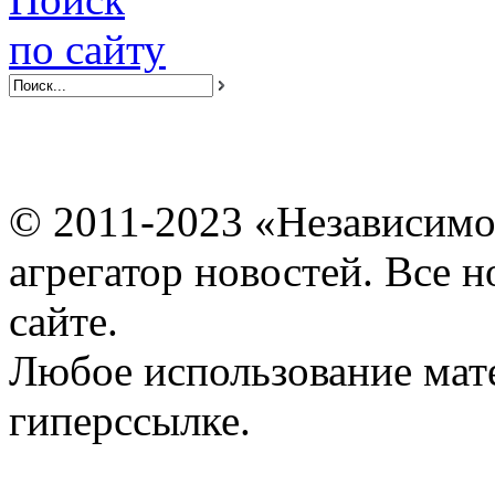
по сайту
© 2011-2023 «Независимо
агрегатор новостей. Все 
сайте.
Любое использование мат
гиперссылке.