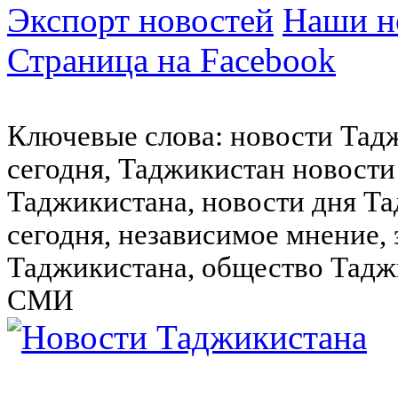
Экспорт новостей
Наши но
Страница на Facebook
Ключевые слова: новости Тад
сегодня, Таджикистан новости
Таджикистана, новости дня Та
сегодня, независимое мнение,
Таджикистана, общество Тадж
СМИ