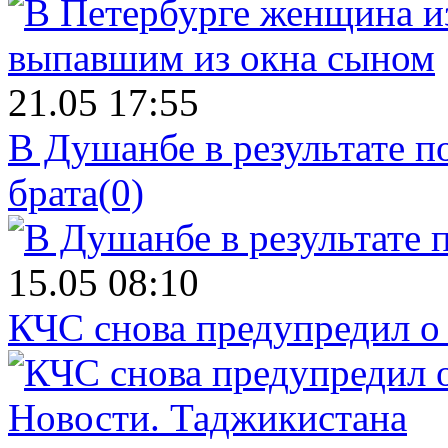
21.05 17:55
В Душанбе в результате 
брата
(0)
15.05 08:10
КЧС снова предупредил о
Новости.
Таджикистана