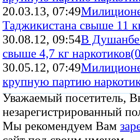
20.03.13, 07:49
Милиционе
Таджикистана свыше 11 к
30.08.12, 09:54
В Душанбе
свыше 4,7 кг наркотиков
(
30.05.12, 07:49
Милиционе
крупную партию наркоти
Уважаемый посетитель, Вы
незарегистрированный пол
Мы рекомендуем Вам
зар
сайт под своим именем.