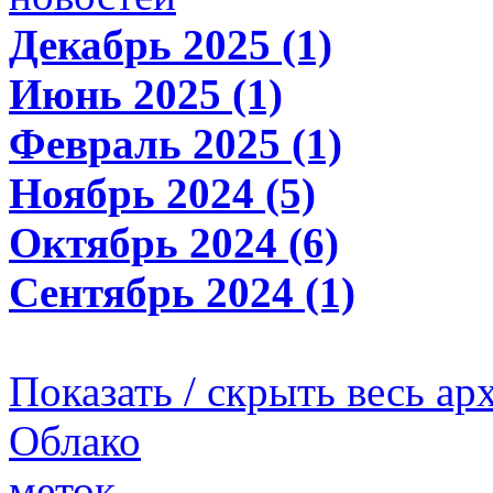
Декабрь 2025 (1)
Июнь 2025 (1)
Февраль 2025 (1)
Ноябрь 2024 (5)
Октябрь 2024 (6)
Сентябрь 2024 (1)
Показать / скрыть весь ар
Облако
меток