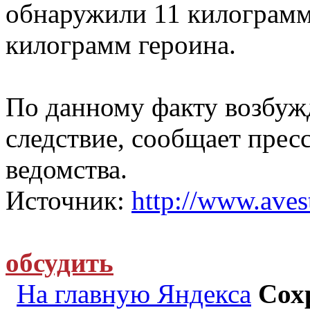
обнаружили 11 килограмм
килограмм героина.
По данному факту возбужд
следствие, сообщает прес
ведомства.
Источник:
http://www.avest
обсудить
На главную Яндекса
Сох