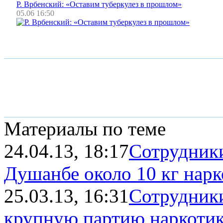
Р. Врбенский: «Оставим туберкулез в прошлом»
05.06 16:50
Материалы по теме
24.04.13, 18:17
Сотрудник
Душанбе около 10 кг нарк
25.03.13, 16:31
Сотрудник
крупную партию наркоти