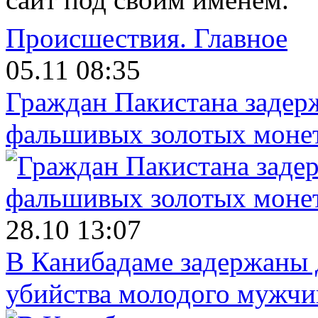
Происшествия.
Главное
05.11 08:35
Граждан Пакистана задер
фальшивых золотых моне
28.10 13:07
В Канибадаме задержаны д
убийства молодого мужч