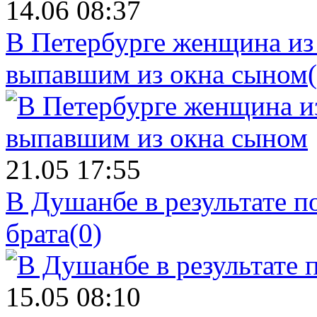
14.06 08:37
В Петербурге женщина из
выпавшим из окна сыном
21.05 17:55
В Душанбе в результате 
брата
(0)
15.05 08:10