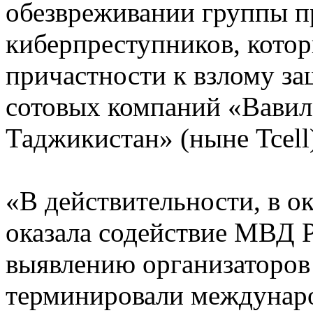
обезвреживании группы п
киберпреступников, котор
причастности к взлому з
сотовых компаний «Вави
Таджикистан» (ныне Tcell)
«В действительности, в ок
оказала содействие МВД 
выявлению организаторов 
терминировали междунар