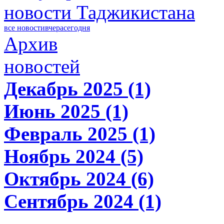
новости Таджикистана
все новости
вчера
сегодня
Архив
новостей
Декабрь 2025 (1)
Июнь 2025 (1)
Февраль 2025 (1)
Ноябрь 2024 (5)
Октябрь 2024 (6)
Сентябрь 2024 (1)