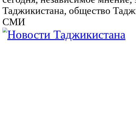
Таджикистана, общество Тадж
СМИ