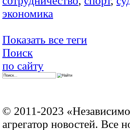
сотрудничество
,
спорт
,
су
экономика
Показать все теги
Поиск
по сайту
© 2011-2023 «Независимо
агрегатор новостей. Все 