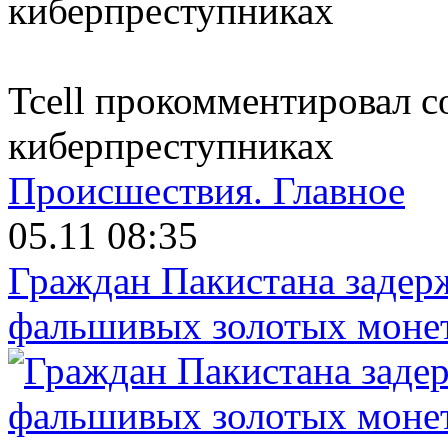
Tcell прокомментировал 
киберпреступниках
Происшествия.
Главное
05.11 08:35
Граждан Пакистана задер
фальшивых золотых моне