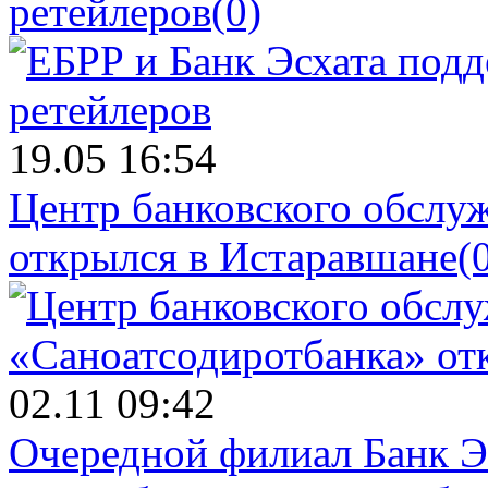
ретейлеров
(0)
19.05 16:54
Центр банковского обслу
открылся в Истаравшане
(
02.11 09:42
Очередной филиал Банк Э