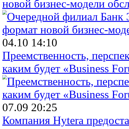
новой бизнес-модели обс
04.10 14:10
Преемственность, перспек
каким будет «Business Fo
07.09 20:25
Компания Hytera предост