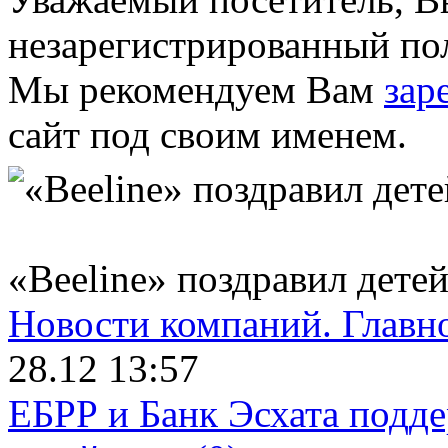
незарегистрированный пол
Мы рекомендуем Вам
зар
сайт под своим именем.
«Beeline» поздравил дете
Новости компаний.
Главн
28.12 13:57
ЕБРР и Банк Эсхата подд