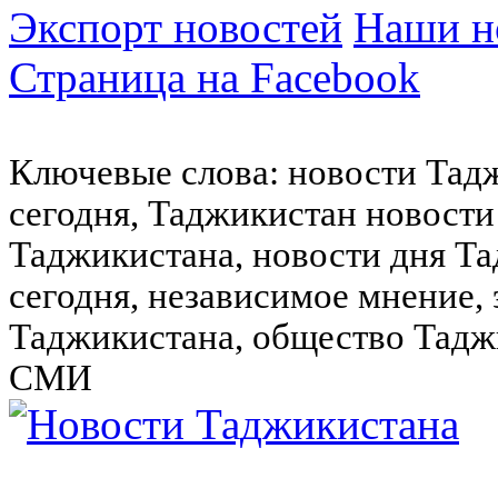
Экспорт новостей
Наши но
Страница на Facebook
Ключевые слова: новости Тад
сегодня, Таджикистан новости
Таджикистана, новости дня Та
сегодня, независимое мнение,
Таджикистана, общество Тадж
СМИ