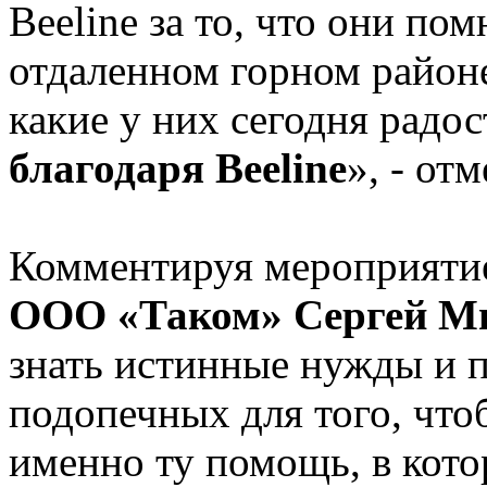
Beeline за то, что они по
отдаленном горном районе
какие у них сегодня радо
благодаря Beeline
», - от
Комментируя мероприяти
OOO «Таком» Сергей М
знать истинные нужды и 
подопечных для того, что
именно ту помощь, в кот