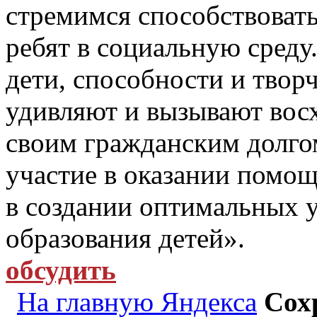
стремимся способствоват
ребят в социальную среду
дети, способности и твор
удивляют и вызывают вос
своим гражданским долго
участие в оказании помо
в создании оптимальных у
образования детей».
обсудить
На главную Яндекса
Сох