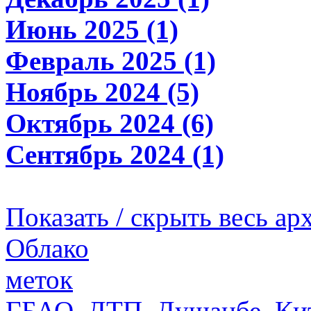
Июнь 2025 (1)
Февраль 2025 (1)
Ноябрь 2024 (5)
Октябрь 2024 (6)
Сентябрь 2024 (1)
Показать / скрыть весь ар
Облако
меток
ГБАО
,
ДТП
,
Душанбе
,
Ки