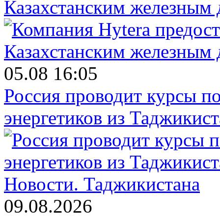
Казахстанским железным 
05.08 16:05
Россия проводит курсы п
энергетиков из Таджикист
Новости.
Таджикистана
09.08.2026