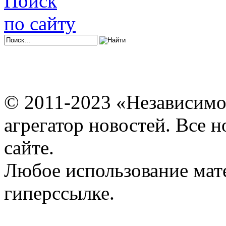
Поиск
по сайту
© 2011-2023 «Независимо
агрегатор новостей. Все 
сайте.
Любое использование мат
гиперссылке.