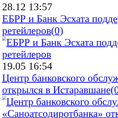
28.12 13:57
ЕБРР и Банк Эсхата подд
ретейлеров
(0)
19.05 16:54
Центр банковского обслу
открылся в Истаравшане
(