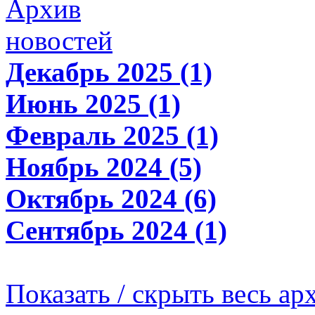
Архив
новостей
Декабрь 2025 (1)
Июнь 2025 (1)
Февраль 2025 (1)
Ноябрь 2024 (5)
Октябрь 2024 (6)
Сентябрь 2024 (1)
Показать / скрыть весь ар