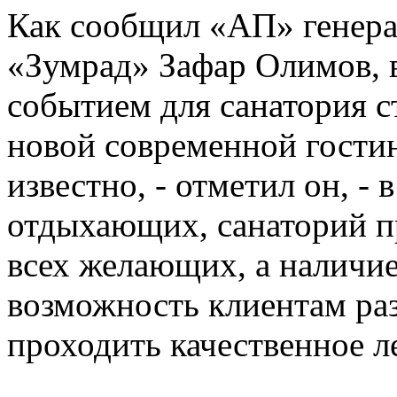
Как сообщил «АП» генера
«Зумрад» Зафар Олимов, 
событием для санатория с
новой современной гости
известно, - отметил он, - 
отдыхающих, санаторий пр
всех желающих, а наличи
возможность клиентам раз
проходить качественное л