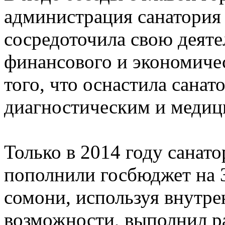
администрация санатория 
сосредоточила свою деяте
финансового и экономиче
того, что оснастила сана
диагностическим и медиц
Только в 2014 году санато
пополнили госбюджет на 
сомони, используя внутр
возможности, выполнил р