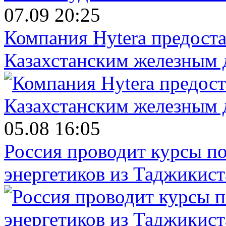
07.09 20:25
Компания Hytera предост
Казахстанским железным 
05.08 16:05
Россия проводит курсы п
энергетиков из Таджикист