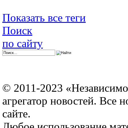
Показать все теги
Поиск
по сайту
© 2011-2023 «Независимо
агрегатор новостей. Все 
сайте.
Любое использование мат