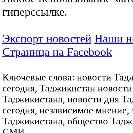
гиперссылке.
Экспорт новостей
Наши но
Страница на Facebook
Ключевые слова: новости Тад
сегодня, Таджикистан новости
Таджикистана, новости дня Та
сегодня, независимое мнение,
Таджикистана, общество Тадж
СМИ