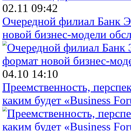
02.11 09:42
Очередной филиал Банк Э
новой бизнес-модели обс
04.10 14:10
Преемственность, перспек
каким будет «Business Fo