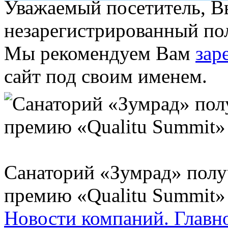
Уважаемый посетитель, Вы
незарегистрированный пол
Мы рекомендуем Вам
зар
сайт под своим именем.
Санаторий «Зумрад» пол
премию «Qualitu Summit»
Новости компаний.
Главн