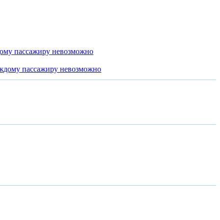
дому пассажиру невозможно