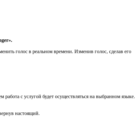
ger».
енить голос в реальном времени. Изменив голос, сделав его
 работа с услугой будет осуществляться на выбранном языке.
вернув настоящий.