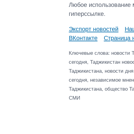
Любое использование 
гиперссылке.
Экспорт новостей
Наш
ВКонтакте
Страница 
Ключевые слова: новости 
сегодня, Таджикистан ново
Таджикистана, новости дня
сегодня, независимое мнен
Таджикистана, общество Т
СМИ