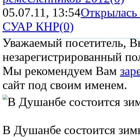
05.07.11, 13:54
Открылась 
СУАР КНР
(0)
Уважаемый посетитель, Вы
незарегистрированный пол
Мы рекомендуем Вам
зар
сайт под своим именем.
В Душанбе состоится зим