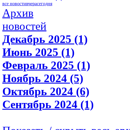
все новости
вчера
сегодня
Архив
новостей
Декабрь 2025 (1)
Июнь 2025 (1)
Февраль 2025 (1)
Ноябрь 2024 (5)
Октябрь 2024 (6)
Сентябрь 2024 (1)