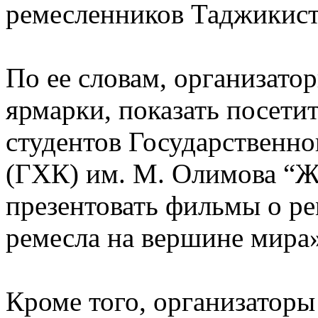
ремесленников Таджикист
По ее словам, организато
ярмарки, показать посети
студентов Государственн
(ГХК) им. М. Олимова “Ж
презентовать фильмы о р
ремесла на вершине мира»
Кроме того, организаторы