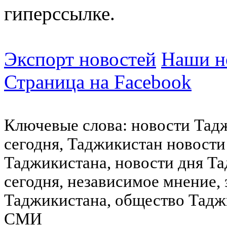
гиперссылке.
Экспорт новостей
Наши но
Страница на Facebook
Ключевые слова: новости Тад
сегодня, Таджикистан новости
Таджикистана, новости дня Та
сегодня, независимое мнение,
Таджикистана, общество Тадж
СМИ