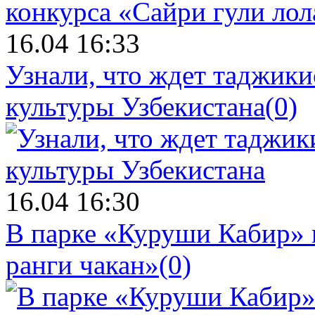
16.04 16:33
Узнали, что ждет таджики
культуры Узбекистана
(0)
16.04 16:30
В парке «Куруши Кабир» 
ранги чакан»
(0)