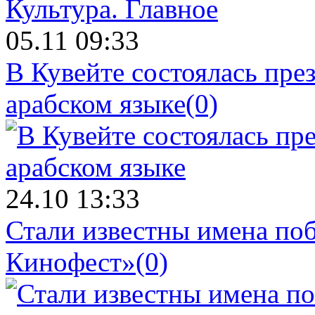
Культура.
Главное
05.11 09:33
В Кувейте состоялась пре
арабском языке
(0)
24.10 13:33
Стали известны имена поб
Кинофест»
(0)