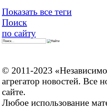
Показать все теги
Поиск
по сайту
© 2011-2023 «Независимо
агрегатор новостей. Все 
сайте.
Любое использование мат