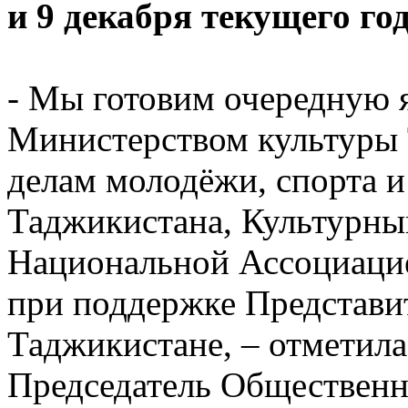
и 9 декабря текущего год
- Мы готовим очередную 
Министерством культуры 
делам молодёжи, спорта и
Таджикистана, Культурны
Национальной Ассоциацие
при поддержке Представи
Таджикистане, – отметила
Председатель Общественн