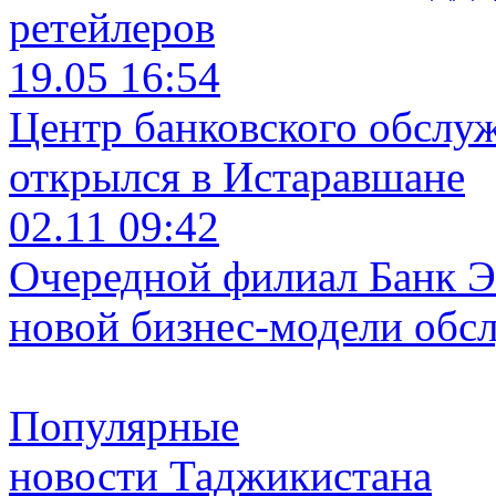
ретейлеров
19.05 16:54
Центр банковского обслу
открылся в Истаравшане
02.11 09:42
Очередной филиал Банк Э
новой бизнес-модели обс
Популярные
новости Таджикистана