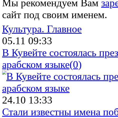
Мы рекомендуем Вам
зар
сайт под своим именем.
Культура.
Главное
05.11 09:33
В Кувейте состоялась пре
арабском языке
(0)
24.10 13:33
Стали известны имена поб