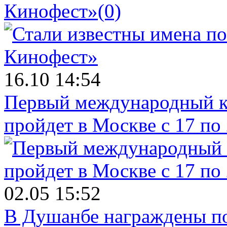
Кинофест»
(0)
16.10 14:54
Первый международный к
пройдет в Москве с 17 по
02.05 15:52
В Душанбе награждены по