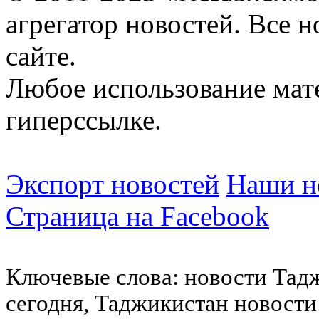
агрегатор новостей. Все 
сайте.
Любое использование мат
гиперссылке.
Экспорт новостей
Наши но
Страница на Facebook
Ключевые слова: новости Тад
сегодня, Таджикистан новости