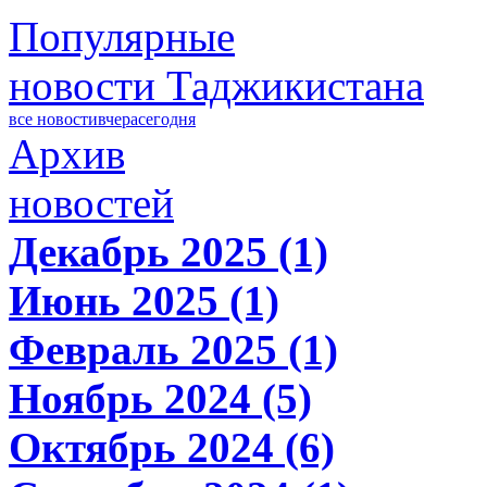
Популярные
новости Таджикистана
все новости
вчера
сегодня
Архив
новостей
Декабрь 2025 (1)
Июнь 2025 (1)
Февраль 2025 (1)
Ноябрь 2024 (5)
Октябрь 2024 (6)