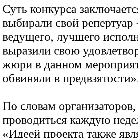
Суть конкурса заключаетс
выбирали свой репертуар
ведущего, лучшего исполн
выразили свою удовлетвор
жюри в данном мероприят
обвиняли в предвзятости»
По словам организаторов,
проводиться каждую неде
«Идеей проекта также явл