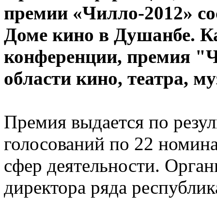
премии «Чилло-2012» сос
Доме кино в Душанбе. К
конференции, премия "Ч
области кино, театра, м
Премия выдается по резул
голосований по 22 номи
сфер деятельности. Орган
директора ряда республик