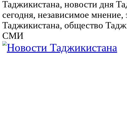
Таджикистана, новости дня Та
сегодня, независимое мнение,
Таджикистана, общество Тадж
СМИ