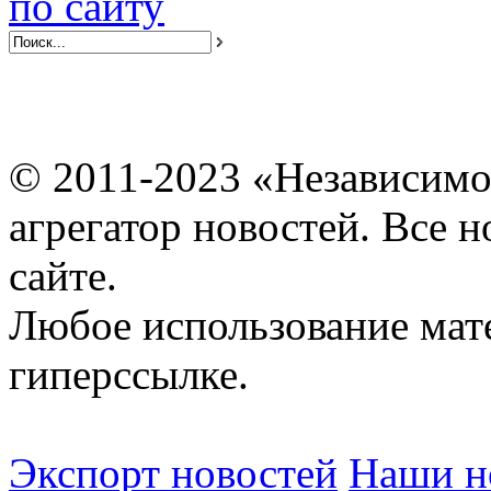
по сайту
© 2011-2023 «Независимо
агрегатор новостей. Все 
сайте.
Любое использование мат
гиперссылке.
Экспорт новостей
Наши но