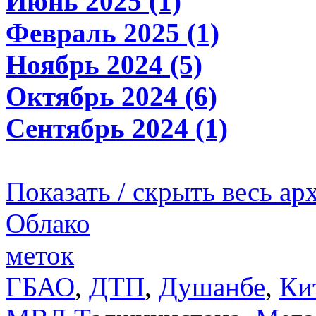
Июнь 2025 (1)
Февраль 2025 (1)
Ноябрь 2024 (5)
Октябрь 2024 (6)
Сентябрь 2024 (1)
Показать / скрыть весь ар
Облако
меток
ГБАО
,
ДТП
,
Душанбе
,
Ки