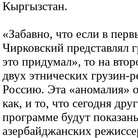
Кыргызстан.
«Забавно, что если в пер
Чирковский представлял г
это придумал», то на вто
двух этнических грузин-р
Россию. Эта «аномалия» о
как, и то, что сегодня дру
программе будут показан
азербайджанских режиссер