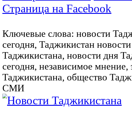
Страница на Facebook
Ключевые слова: новости Тад
сегодня, Таджикистан новости
Таджикистана, новости дня Та
сегодня, независимое мнение,
Таджикистана, общество Тадж
СМИ