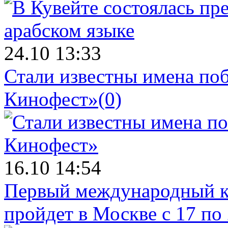
24.10 13:33
Стали известны имена поб
Кинофест»
(0)
16.10 14:54
Первый международный к
пройдет в Москве с 17 по