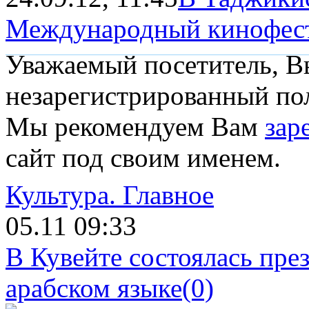
Международный кинофес
Уважаемый посетитель, Вы
незарегистрированный пол
Мы рекомендуем Вам
зар
сайт под своим именем.
Культура.
Главное
05.11 09:33
В Кувейте состоялась пре
арабском языке
(0)