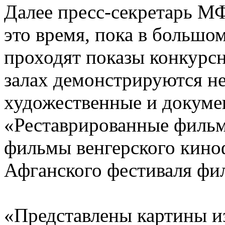
Далее пресс-секретарь М
это время, пока в большо
проходят показы конкурсн
залах демонстрируются н
художественные и докуме
«Реставрированные фильм
фильмы венгерского кино
Афганского фестиваля фил
«Представлены картины и