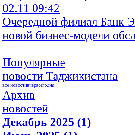
02.11 09:42
Очередной филиал Банк Э
новой бизнес-модели обс
Популярные
новости Таджикистана
все новости
вчера
сегодня
Архив
новостей
Декабрь 2025 (1)