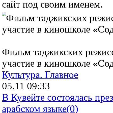
сайт под своим именем.
Фильм таджикских режис
участие в киношколе «Со
Культура.
Главное
05.11 09:33
В Кувейте состоялась пре
арабском языке
(0)