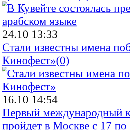
24.10 13:33
Стали известны имена поб
Кинофест»
(0)
16.10 14:54
Первый международный к
пройдет в Москве с 17 по