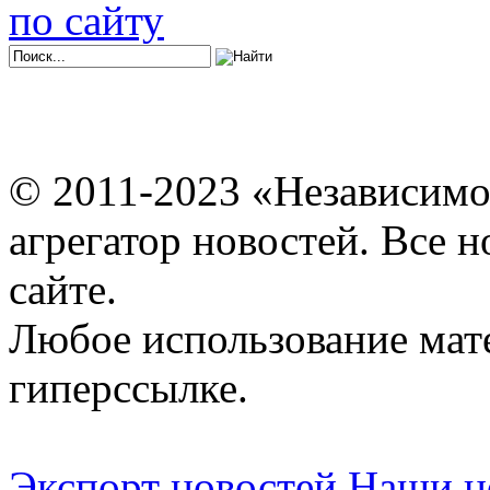
по сайту
© 2011-2023 «Независимо
агрегатор новостей. Все 
сайте.
Любое использование мат
гиперссылке.
Экспорт новостей
Наши но