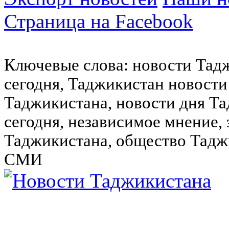
Страница на Facebook
Ключевые слова: новости Тад
сегодня, Таджикистан новости
Таджикистана, новости дня Та
сегодня, независимое мнение,
Таджикистана, общество Тадж
СМИ