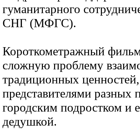
гуманитарного сотрудниче
СНГ (МФГС).
Короткометражный фильм
сложную проблему взаимо
традиционных ценностей
представителями разных п
городским подростком и 
дедушкой.