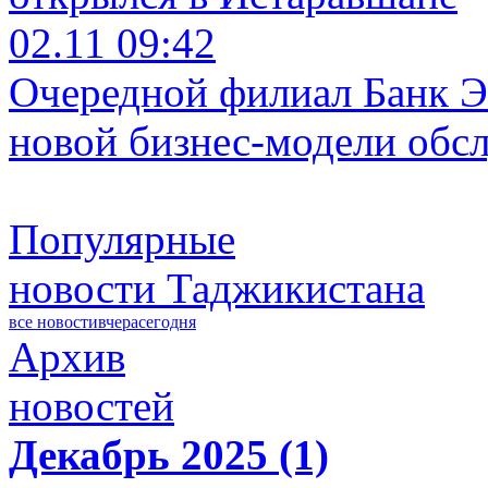
02.11 09:42
Очередной филиал Банк Э
новой бизнес-модели обс
Популярные
новости Таджикистана
все новости
вчера
сегодня
Архив
новостей
Декабрь 2025 (1)