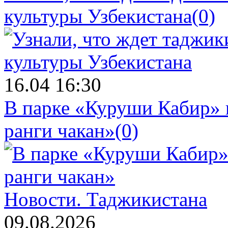
культуры Узбекистана
(0)
16.04 16:30
В парке «Куруши Кабир» 
ранги чакан»
(0)
Новости.
Таджикистана
09.08.2026