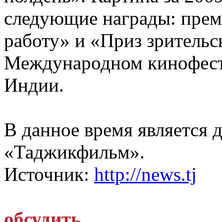
следующие награды: пре
работу» и «Приз зрительс
Международном кинофест
Индии.
В данное время является 
«Таджикфильм».
Источник:
http://news.tj
обсудить