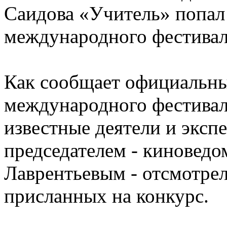
Саидова «Учитель» попал 
международного фестивал
Как сообщает официальны
международного фестивал
известные деятели и экспе
председателем - киноведо
Лаврентьевым - отсмотрел
присланных на конкурс.