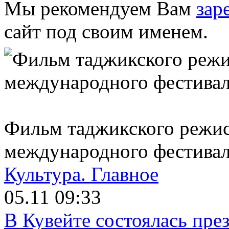
Мы рекомендуем Вам
зар
сайт под своим именем.
Фильм таджикского режис
международного фестивал
Культура.
Главное
05.11 09:33
В Кувейте состоялась пре