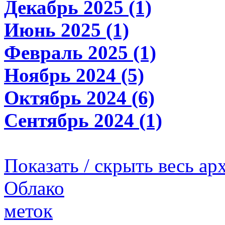
Декабрь 2025 (1)
Июнь 2025 (1)
Февраль 2025 (1)
Ноябрь 2024 (5)
Октябрь 2024 (6)
Сентябрь 2024 (1)
Показать / скрыть весь ар
Облако
меток