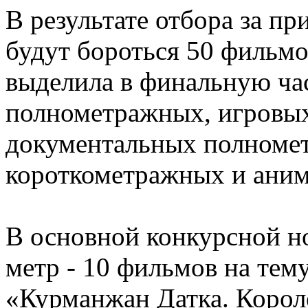
В результате отбора за п
будут бороться 50 фильмо
выделила в финальную час
полнометражных, игровы
документальных полноме
короткометражных и аним
В основной конкурсной н
метр - 10 фильмов на тему
«Курманжан Датка. Корол