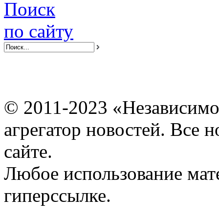
Поиск
по сайту
© 2011-2023 «Независимо
агрегатор новостей. Все 
сайте.
Любое использование мат
гиперссылке.