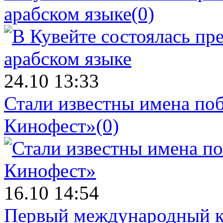
арабском языке
(0)
24.10 13:33
Стали известны имена поб
Кинофест»
(0)
16.10 14:54
Первый международный к