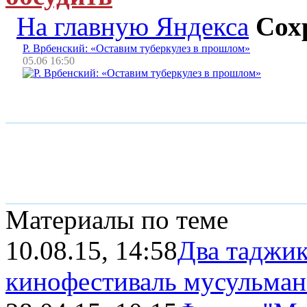
На главную Яндекса
Сох
Р. Врбенский: «Оставим туберкулез в прошлом»
05.06 16:50
Материалы по теме
10.08.15, 14:58
Два таджик
кинофестиваль мусульманс