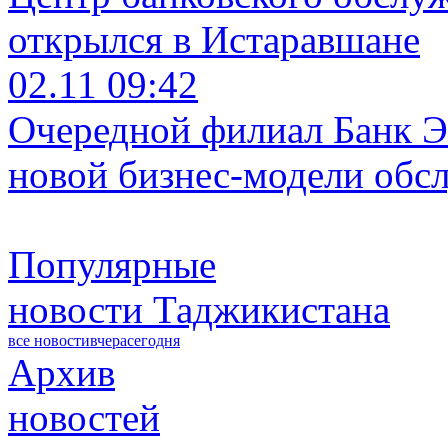
открылся в Истаравшане
02.11 09:42
Очередной филиал Банк Э
новой бизнес-модели обс
Популярные
новости Таджикистана
все новости
вчера
сегодня
Архив
новостей