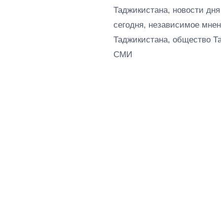
Таджикистана, новости дня
сегодня, независимое мнен
Таджикистана, общество Т
СМИ